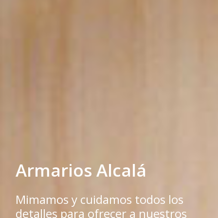
Armarios Alcalá
Mimamos y cuidamos todos los
detalles para ofrecer a nuestros