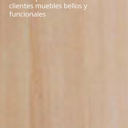
clientes muebles bellos y
funcionales