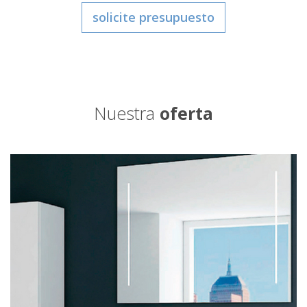
solicite presupuesto
Nuestra
oferta