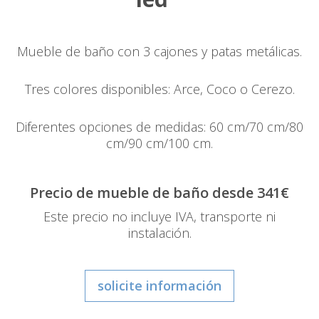
Mueble de baño con 3 cajones y patas metálicas.
Tres colores disponibles: Arce, Coco o Cerezo.
Diferentes opciones de medidas: 60 cm/70 cm/80
cm/90 cm/100 cm.
Precio de mueble de baño desde 341€
Este precio no incluye IVA, transporte ni
instalación.
solicite información