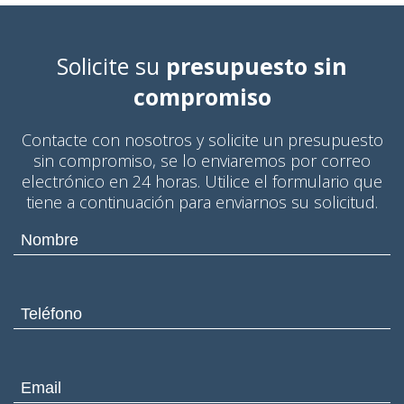
Solicite su
presupuesto sin
compromiso
Contacte con nosotros y solicite un presupuesto
sin compromiso, se lo enviaremos por correo
electrónico en 24 horas. Utilice el formulario que
tiene a continuación para enviarnos su solicitud.