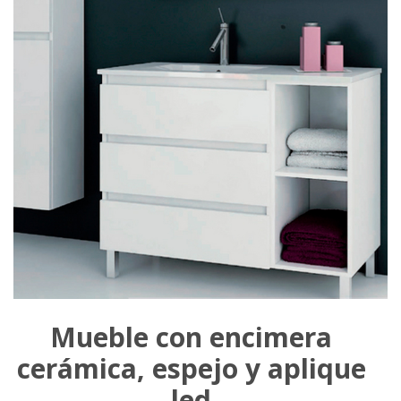
Mueble con encimera
cerámica, espejo y aplique
led