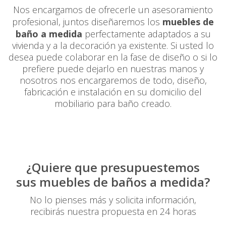
Nos encargamos de ofrecerle un asesoramiento
profesional, juntos diseñaremos los
muebles de
baño a medida
perfectamente adaptados a su
vivienda y a la decoración ya existente. Si usted lo
desea puede colaborar en la fase de diseño o si lo
prefiere puede dejarlo en nuestras manos y
nosotros nos encargaremos de todo, diseño,
fabricación e instalación en su domicilio del
mobiliario para baño creado.
¿Quiere que presupuestemos
sus muebles de baños a medida?
No lo pienses más y solicita información,
recibirás nuestra propuesta en 24 horas