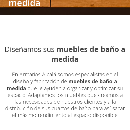
medida
Diseñamos sus
muebles de baño a
medida
En Armarios Alcalá somos especialistas en el
diseño y fabricación de
muebles de baño a
medida
que le ayuden a organizar y optimizar su
espacio. Adaptamos los muebles que creamos a
las necesidades de nuestros clientes y a la
distribución de sus cuartos de baño para así sacar
el máximo rendimiento al espacio disponible.