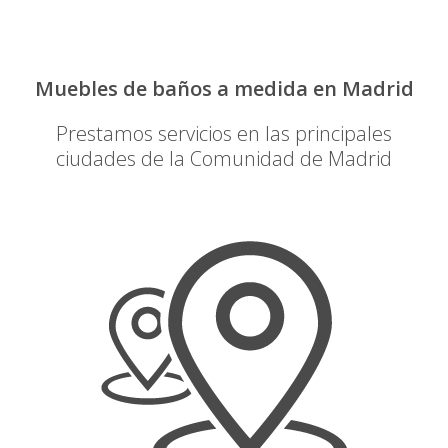
Muebles de baños a medida en Madrid
Prestamos servicios en las principales
ciudades de la Comunidad de Madrid