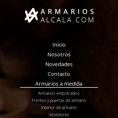
Inicio
Nosotros
Novedades
Contacto
Armarios a medida
Armarios empotrados
Frentes y puertas de armario
Interior de armario
Vestidores