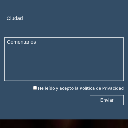
He leído y acepto la
Política de Privacidad