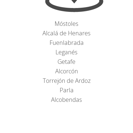
Móstoles
Alcalá de Henares
Fuenlabrada
Leganés
Getafe
Alcorcón
Torrejón de Ardoz
Parla
Alcobendas