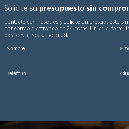
Solicite su
presupuesto sin compro
Contacte con nosotros y solicite un presupuesto si
por correo electrónico en 24 horas. Utilice el formul
para enviarnos su solicitud.