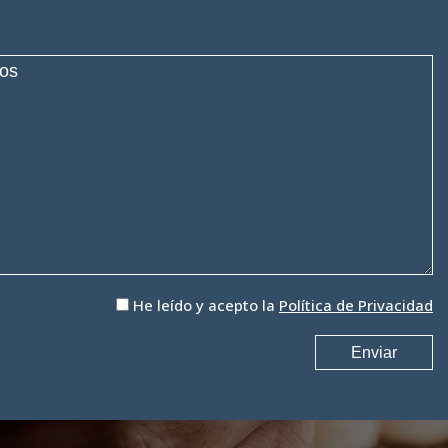
He leído y acepto la
Política de Privacidad