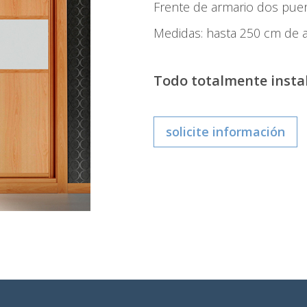
Frente de armario dos puert
Medidas: hasta 250 cm de a
Todo totalmente instal
solicite información