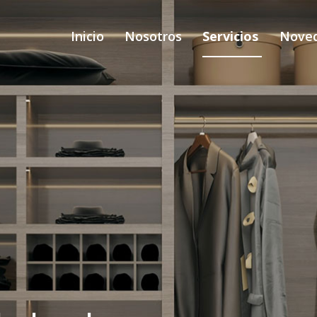
Inicio
Nosotros
Servicios
Nove