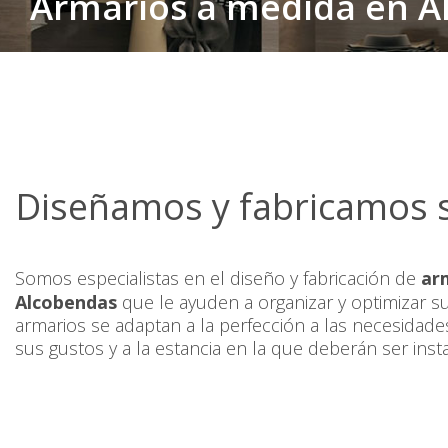
Armarios a medida en A
Diseñamos y fabricamos 
Somos especialistas en el diseño y fabricación de
ar
Alcobendas
que le ayuden a organizar y optimizar s
armarios se adaptan a la perfección a las necesidade
sus gustos y a la estancia en la que deberán ser inst