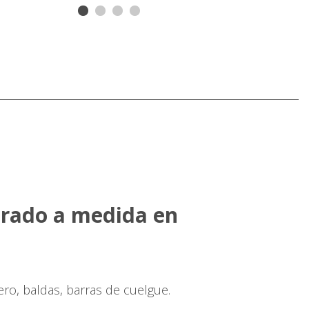
rado a medida en
ro, baldas, barras de cuelgue.