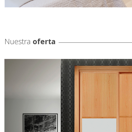
Nuestra
oferta