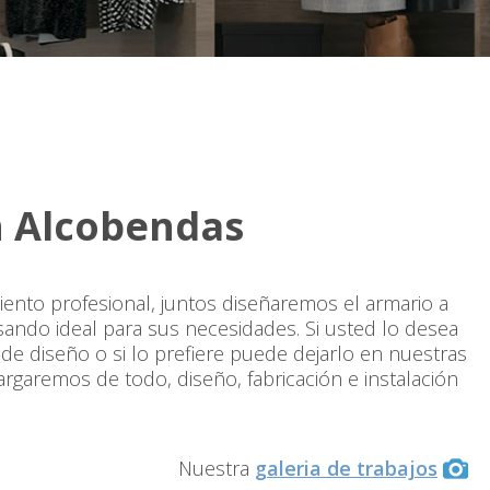
n Alcobendas
nto profesional, juntos diseñaremos el armario a
ando ideal para sus necesidades. Si usted lo desea
de diseño o si lo prefiere puede dejarlo en nuestras
garemos de todo, diseño, fabricación e instalación
Nuestra
galeria de trabajos