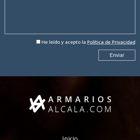
He leído y acepto la
Política de Privacidad
Inicio