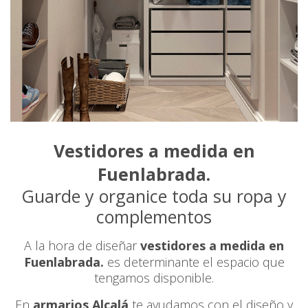
Vestidores a medida en
Fuenlabrada.
Guarde y organice toda su ropa y
complementos
A la hora de diseñar
vestidores a medida en
Fuenlabrada.
es determinante el espacio que
tengamos disponible.
En
armarios Alcalá
te ayudamos con el diseño y