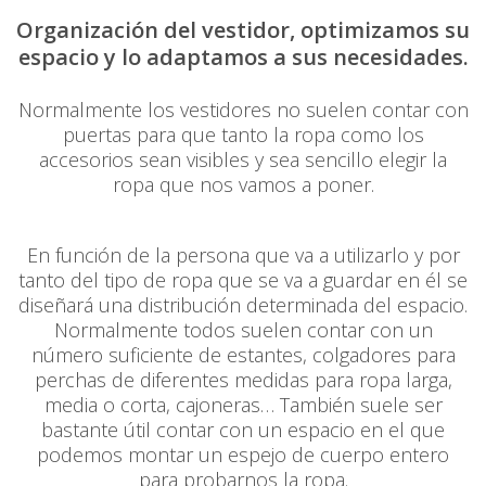
Organización del vestidor, optimizamos su
espacio y lo adaptamos a sus necesidades.
Normalmente los vestidores no suelen contar con
puertas para que tanto la ropa como los
accesorios sean visibles y sea sencillo elegir la
ropa que nos vamos a poner.
En función de la persona que va a utilizarlo y por
tanto del tipo de ropa que se va a guardar en él se
diseñará una distribución determinada del espacio.
Normalmente todos suelen contar con un
número suficiente de estantes, colgadores para
perchas de diferentes medidas para ropa larga,
media o corta, cajoneras… También suele ser
bastante útil contar con un espacio en el que
podemos montar un espejo de cuerpo entero
para probarnos la ropa.