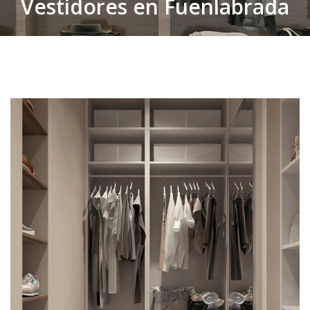
Vestidores en Fuenlabrada