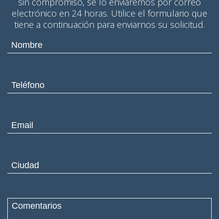
sin compromiso, se lo enviaremos por correo
electrónico en 24 horas. Utilice el formulario que
tiene a continuación para enviarnos su solicitud.