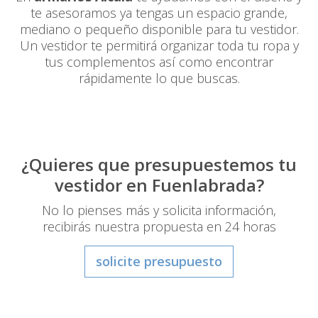
te asesoramos ya tengas un espacio grande,
mediano o pequeño disponible para tu vestidor.
Un vestidor te permitirá organizar toda tu ropa y
tus complementos así como encontrar
rápidamente lo que buscas.
¿Quieres que presupuestemos tu
vestidor en Fuenlabrada?
No lo pienses más y solicita información,
recibirás nuestra propuesta en 24 horas
solicite presupuesto