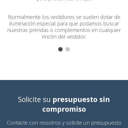
Normalmente los vestidores se suelen dotar de
iluminación especial para que podamos buscar
nuestras prendas o complementos en cualquier
rincón del vestidor.
Solicite su
presupuesto sin
compromiso
Contacte con nosotros y solicite un presupuesto