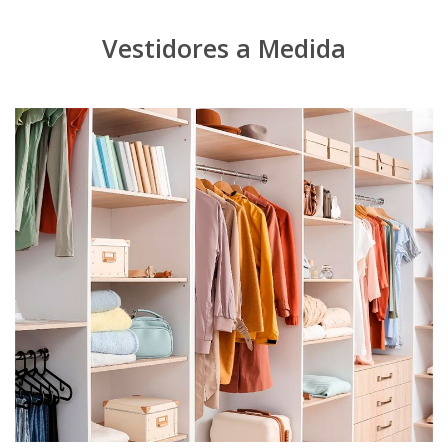
Vestidores a Medida