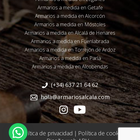
Armarios a medida en Getafe
Armarios a medida en Alcorcón
Armarios a medida en Móstoles
Armarios a medida en Alcalá de Henares
Armarios a medida en Fuenlabrada
Armarios a medida en Torrejón de Ardoz
Armarios a medida en Parla
Armarios a medida en Alcobendas
(+34) 637 21 64 62
hola@armariosalcala.com
Política de privacidad
|
Política de cookies