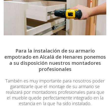
Para la instalación de su armario
empotrado en Alcalá de Henares ponemos
a su disposición nuestros montadores
profesionales
También es muy importante para nosotros poder
garantizarle que el montaje de su armario se
realizará por montadores profesionales para que
el mueble quede perfectamente integrado en la
estancia en la que ha sido instalado.