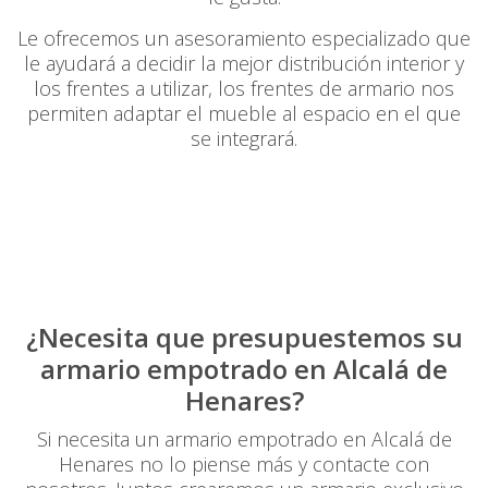
Le ofrecemos un asesoramiento especializado que
le ayudará a decidir la mejor distribución interior y
los frentes a utilizar, los frentes de armario nos
permiten adaptar el mueble al espacio en el que
se integrará.
¿Necesita que presupuestemos su
armario empotrado en Alcalá de
Henares?
Si necesita un armario empotrado en Alcalá de
Henares no lo piense más y contacte con