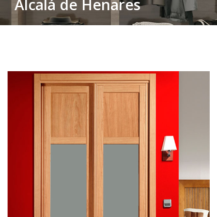
Alcalá de Henares