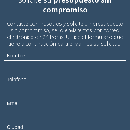
compromiso
Contacte con nosotros y solicite un presupuesto
sin compromiso, se lo enviaremos por correo
electrónico en 24 horas. Utilice el formulario que
tiene a continuación para enviarnos su solicitud.