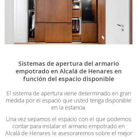
Sistemas de apertura del armario
empotrado en Alcalá de Henares en
función del espacio disponible
El sistema de apertura viene determinado en gran
medida por el espacio que usted tenga disponible
en la estancia.
Una vez sepamos el espacio con el que podemos
contar para instalar el armario empotrado en
Alcalá de Henares le asesoraremos sobre el mejor