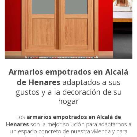
Armarios empotrados en Alcalá
de Henares
adaptados a sus
gustos y a la decoración de su
hogar
Los
armarios empotrados en Alcalá de
Henares
son la mejor solución para adaptarnos a
un espacio concreto de nuestra vivienda y para