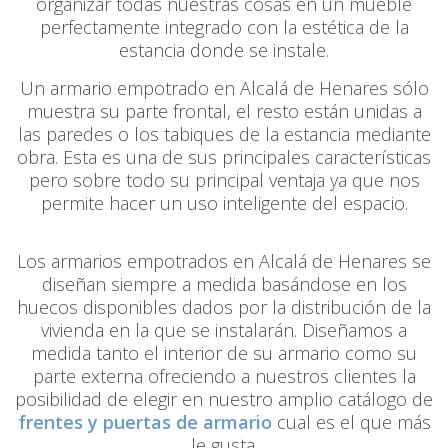
organizar todas nuestras cosas en un mueble
perfectamente integrado con la estética de la
estancia donde se instale.
Un armario empotrado en Alcalá de Henares sólo
muestra su parte frontal, el resto están unidas a
las paredes o los tabiques de la estancia mediante
obra. Esta es una de sus principales características
pero sobre todo su principal ventaja ya que nos
permite hacer un uso inteligente del espacio.
Los armarios empotrados en Alcalá de Henares se
diseñan siempre a medida basándose en los
huecos disponibles dados por la distribución de la
vivienda en la que se instalarán. Diseñamos a
medida tanto el interior de su armario como su
parte externa ofreciendo a nuestros clientes la
posibilidad de elegir en nuestro amplio catálogo de
frentes y puertas de armario
cual es el que más
le gusta.