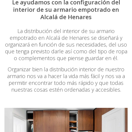
Le ayudamos con la configuración del
interior de su armario empotrado en
Alcalá de Henares
La distribución del interior de su armario
empotrado en Alcalá de Henares se diseñará y
organizará en función de sus necesidades, del uso
que tenga previsto darle así como del tipo de ropa
o complementos que piense guardar en él.
Organizar bien la distribución interior de nuestro
armario nos va a hacer la vida más fácil y nos va a
permitir encontrar todo más rápido y que todas
nuestras cosas estén ordenadas y accesibles.