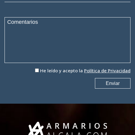
He leído y acepto la
Política de Privacidad