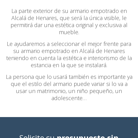
La parte exterior de su armario empotrado en
Alcalá de Henares, que será la única visible, le
permitirá dar una estética original y exclusiva al
mueble.
Le ayudaremos a seleccionar el mejor frente para
su armario empotrado en Alcalá de Henares
teniendo en cuenta la estética e interiorismo de la
estancia en la que se instalará.
La persona que lo usará también es importante ya
que el estilo del armario puede variar si lo va a
usar un matrimonio, un niño pequeño, un
adolescente…
Solicite su
presupuesto sin