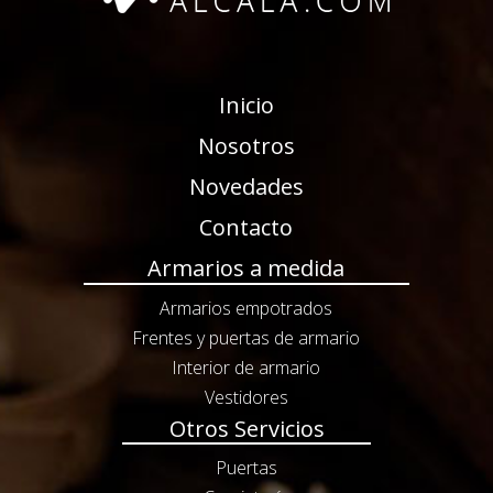
Inicio
Nosotros
Novedades
Contacto
Armarios a medida
Armarios empotrados
Frentes y puertas de armario
Interior de armario
Vestidores
Otros Servicios
Puertas