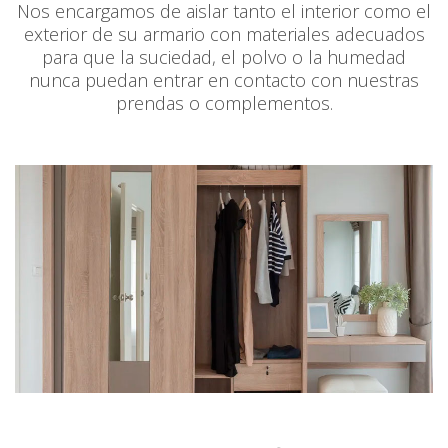
Nos encargamos de aislar tanto el interior como el
exterior de su armario con materiales adecuados
para que la suciedad, el polvo o la humedad
nunca puedan entrar en contacto con nuestras
prendas o complementos.