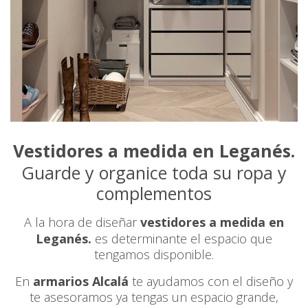
Vestidores a medida en Leganés.
Guarde y organice toda su ropa y
complementos
A la hora de diseñar
vestidores a medida en
Leganés.
es determinante el espacio que
tengamos disponible.
En
armarios Alcalá
te ayudamos con el diseño y
te asesoramos ya tengas un espacio grande,