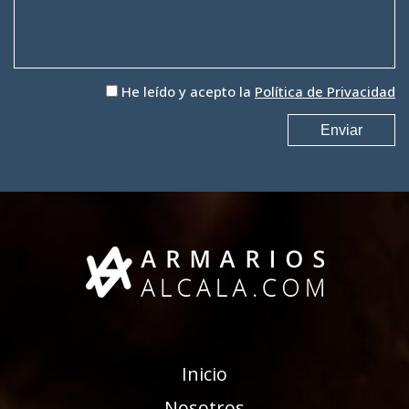
He leído y acepto la
Política de Privacidad
Inicio
Nosotros