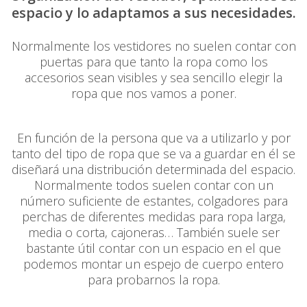
espacio y lo adaptamos a sus necesidades.
Normalmente los vestidores no suelen contar con
puertas para que tanto la ropa como los
accesorios sean visibles y sea sencillo elegir la
ropa que nos vamos a poner.
En función de la persona que va a utilizarlo y por
tanto del tipo de ropa que se va a guardar en él se
diseñará una distribución determinada del espacio.
Normalmente todos suelen contar con un
número suficiente de estantes, colgadores para
perchas de diferentes medidas para ropa larga,
media o corta, cajoneras… También suele ser
bastante útil contar con un espacio en el que
podemos montar un espejo de cuerpo entero
para probarnos la ropa.