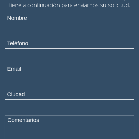
tiene a continuación para enviarnos su solicitud.