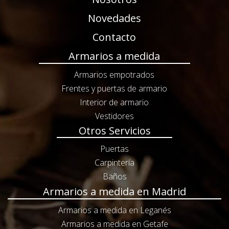
Novedades
Contacto
Armarios a medida
Armarios empotrados
Frentes y puertas de armario
Interior de armario
Vestidores
Otros Servicios
Puertas
Carpintería
Baños
Armarios a medida en Madrid
Armarios a medida en Leganés
Armarios a medida en Getafe