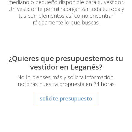
mediano o pequeño disponible para tu vestidor.
Un vestidor te permitirá organizar toda tu ropa y
tus complementos así como encontrar
rápidamente lo que buscas.
¿Quieres que presupuestemos tu
vestidor en Leganés?
No lo pienses más y solicita información,
recibirás nuestra propuesta en 24 horas
solicite presupuesto