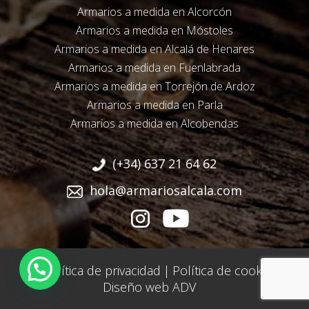
Armarios a medida en Alcorcón
Armarios a medida en Móstoles
Armarios a medida en Alcalá de Henares
Armarios a medida en Fuenlabrada
Armarios a medida en Torrejón de Ardoz
Armarios a medida en Parla
Armarios a medida en Alcobendas
(+34) 637 21 64 62
hola@armariosalcala.com
Política de privacidad
|
Política de cookies
Diseño web ADV