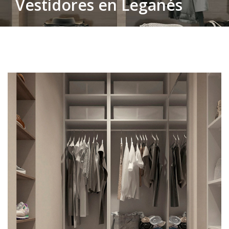
Vestidores en Leganés