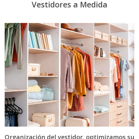
Vestidores a Medida
Organización del vestidor, optimizamos su