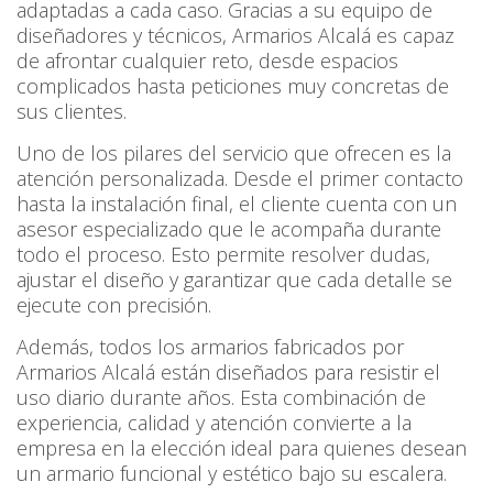
adaptadas a cada caso. Gracias a su equipo de
diseñadores y técnicos, Armarios Alcalá es capaz
de afrontar cualquier reto, desde espacios
complicados hasta peticiones muy concretas de
sus clientes.
Uno de los pilares del servicio que ofrecen es la
atención personalizada. Desde el primer contacto
hasta la instalación final, el cliente cuenta con un
asesor especializado que le acompaña durante
todo el proceso. Esto permite resolver dudas,
ajustar el diseño y garantizar que cada detalle se
ejecute con precisión.
Además, todos los armarios fabricados por
Armarios Alcalá están diseñados para resistir el
uso diario durante años. Esta combinación de
experiencia, calidad y atención convierte a la
empresa en la elección ideal para quienes desean
un armario funcional y estético bajo su escalera.