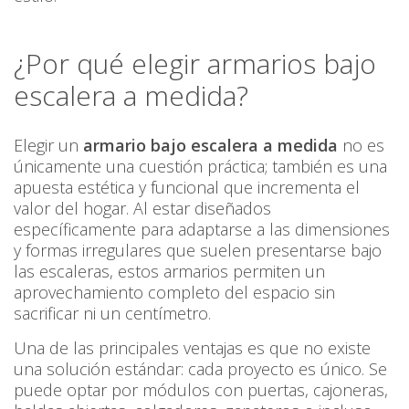
¿Por qué elegir armarios bajo
escalera a medida?
Elegir un
armario bajo escalera a medida
no es
únicamente una cuestión práctica; también es una
apuesta estética y funcional que incrementa el
valor del hogar. Al estar diseñados
específicamente para adaptarse a las dimensiones
y formas irregulares que suelen presentarse bajo
las escaleras, estos armarios permiten un
aprovechamiento completo del espacio sin
sacrificar ni un centímetro.
Una de las principales ventajas es que no existe
una solución estándar: cada proyecto es único. Se
puede optar por módulos con puertas, cajoneras,