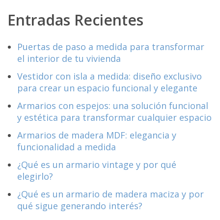
Entradas Recientes
Puertas de paso a medida para transformar
el interior de tu vivienda
Vestidor con isla a medida: diseño exclusivo
para crear un espacio funcional y elegante
Armarios con espejos: una solución funcional
y estética para transformar cualquier espacio
Armarios de madera MDF: elegancia y
funcionalidad a medida
¿Qué es un armario vintage y por qué
elegirlo?
¿Qué es un armario de madera maciza y por
qué sigue generando interés?