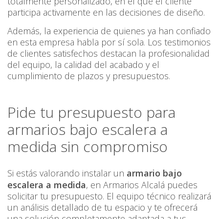
totalmente personalizado, en el que el cliente
participa activamente en las decisiones de diseño.
Además, la experiencia de quienes ya han confiado
en esta empresa habla por sí sola. Los testimonios
de clientes satisfechos destacan la profesionalidad
del equipo, la calidad del acabado y el
cumplimiento de plazos y presupuestos.
Pide tu presupuesto para
armarios bajo escalera a
medida sin compromiso
Si estás valorando instalar un
armario bajo
escalera a medida
, en Armarios Alcalá puedes
solicitar tu presupuesto. El equipo técnico realizará
un análisis detallado de tu espacio y te ofrecerá
una solución completamente adaptada a tus