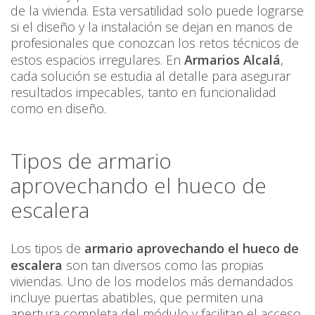
de la vivienda. Esta versatilidad solo puede lograrse
si el diseño y la instalación se dejan en manos de
profesionales que conozcan los retos técnicos de
estos espacios irregulares. En
Armarios Alcalá
,
cada solución se estudia al detalle para asegurar
resultados impecables, tanto en funcionalidad
como en diseño.
Tipos de armario
aprovechando el hueco de
escalera
Los tipos de
armario aprovechando el hueco de
escalera
son tan diversos como las propias
viviendas. Uno de los modelos más demandados
incluye puertas abatibles, que permiten una
apertura completa del módulo y facilitan el acceso