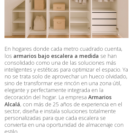
En hogares donde cada metro cuadrado cuenta,
los
armarios bajo escalera a medida
se han
consolidado como una de las soluciones más
inteligentes y estéticas para optimizar el espacio. Ya
no se trata solo de aprovechar un hueco olvidado,
sino de transformar ese rincón en una zona útil,
elegante y perfectamente integrada en la
decoración del hogar. La empresa
Armarios
Alcalá
, con más de 25 años de experiencia en el
sector, diseña e instala soluciones totalmente
personalizadas para que cada escalera se
convierta en una oportunidad de almacenaje con
estilo.