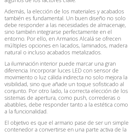
algunos de los factores clave.
Además, la elección de los materiales y acabados
también es fundamental. Un buen diseño no solo
debe responder a las necesidades de almacenaje,
sino también integrarse perfectamente en el
entorno. Por ello, en Armarios Alcalá se ofrecen
múltiples opciones en lacados, laminados, madera
natural o incluso acabados metalizados.
La iluminación interior puede marcar una gran
diferencia. Incorporar luces LED con sensor de
movimiento o luz cálida indirecta no solo mejora la
visibilidad, sino que añade un toque sofisticado al
conjunto. Por otro lado, la correcta elección de los
sistemas de apertura, como push, correderas o
abatibles, debe responder tanto a la estética como
a la funcionalidad.
El objetivo es que el armario pase de ser un simple
contenedor a convertirse en una parte activa de la