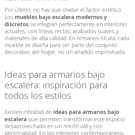
Por último, no hay que olvidar el factor estético.
Los
muebles bajo escalera modernos y
discretos
se integran perfectamente en interiores
actuales, con líneas rectas, acabados suaves y
materiales de alta calidad. En Armarios Alcalá, cada
mueble se diseña para ser parte del conjunto
decorativo del hogar, no un añadido improvisado.
Ideas para armarios bajo
escalera: inspiración para
todos los estilos
Existen infinidad de
ideas para armarios bajo
escalera
que permiten transformar este espacio
desaprovechado en un rincón útil y con
personalidad. En los interiores contemporáneos,