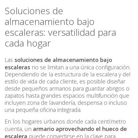
Soluciones de
almacenamiento bajo
escaleras: versatilidad para
cada hogar
Las
soluciones de almacenamiento bajo
escaleras
no se limitan a una única configuración.
Dependiendo de la estructura de la escalera y del
estilo de vida de cada cliente, es posible diseñar
desde pequeños armarios para guardar abrigos o
zapatos hasta grandes espacios multifunción que
incluyen zona de lavandería, despensa o incluso
una pequeña oficina integrada.
En los hogares urbanos donde cada centímetro
cuenta, un
armario aprovechando el hueco de
escalera
puede convertirse en la clave para