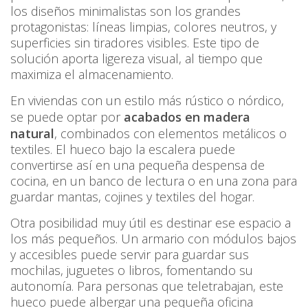
los diseños minimalistas son los grandes
protagonistas: líneas limpias, colores neutros, y
superficies sin tiradores visibles. Este tipo de
solución aporta ligereza visual, al tiempo que
maximiza el almacenamiento.
En viviendas con un estilo más rústico o nórdico,
se puede optar por
acabados en madera
natural
, combinados con elementos metálicos o
textiles. El hueco bajo la escalera puede
convertirse así en una pequeña despensa de
cocina, en un banco de lectura o en una zona para
guardar mantas, cojines y textiles del hogar.
Otra posibilidad muy útil es destinar ese espacio a
los más pequeños. Un armario con módulos bajos
y accesibles puede servir para guardar sus
mochilas, juguetes o libros, fomentando su
autonomía. Para personas que teletrabajan, este
hueco puede albergar una pequeña oficina