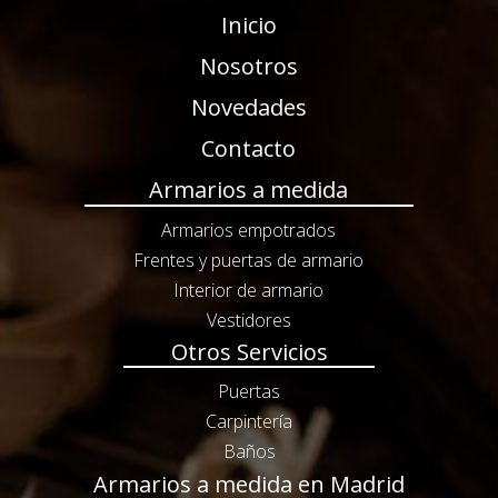
Inicio
Nosotros
Novedades
Contacto
Armarios a medida
Armarios empotrados
Frentes y puertas de armario
Interior de armario
Vestidores
Otros Servicios
Puertas
Carpintería
Baños
Armarios a medida en Madrid