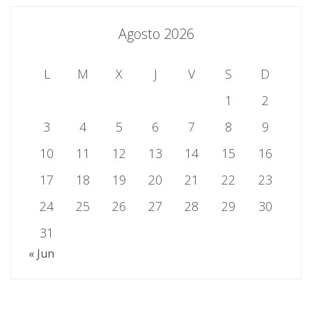
Agosto 2026
L
M
X
J
V
S
D
1
2
3
4
5
6
7
8
9
10
11
12
13
14
15
16
17
18
19
20
21
22
23
24
25
26
27
28
29
30
31
« Jun