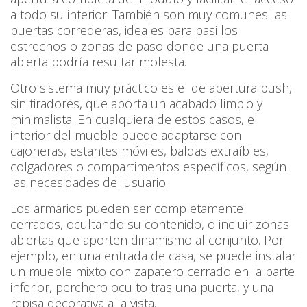
a todo su interior. También son muy comunes las
puertas correderas, ideales para pasillos
estrechos o zonas de paso donde una puerta
abierta podría resultar molesta.
Otro sistema muy práctico es el de apertura push,
sin tiradores, que aporta un acabado limpio y
minimalista. En cualquiera de estos casos, el
interior del mueble puede adaptarse con
cajoneras, estantes móviles, baldas extraíbles,
colgadores o compartimentos específicos, según
las necesidades del usuario.
Los armarios pueden ser completamente
cerrados, ocultando su contenido, o incluir zonas
abiertas que aporten dinamismo al conjunto. Por
ejemplo, en una entrada de casa, se puede instalar
un mueble mixto con zapatero cerrado en la parte
inferior, perchero oculto tras una puerta, y una
repisa decorativa a la vista.