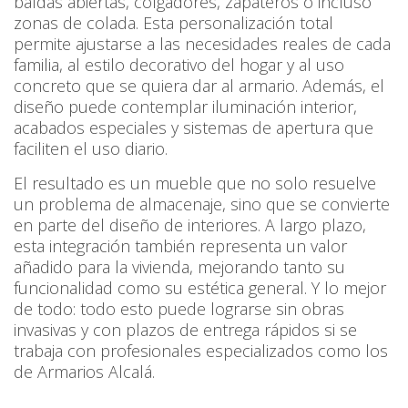
baldas abiertas, colgadores, zapateros o incluso
zonas de colada. Esta personalización total
permite ajustarse a las necesidades reales de cada
familia, al estilo decorativo del hogar y al uso
concreto que se quiera dar al armario. Además, el
diseño puede contemplar iluminación interior,
acabados especiales y sistemas de apertura que
faciliten el uso diario.
El resultado es un mueble que no solo resuelve
un problema de almacenaje, sino que se convierte
en parte del diseño de interiores. A largo plazo,
esta integración también representa un valor
añadido para la vivienda, mejorando tanto su
funcionalidad como su estética general. Y lo mejor
de todo: todo esto puede lograrse sin obras
invasivas y con plazos de entrega rápidos si se
trabaja con profesionales especializados como los
de Armarios Alcalá.