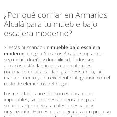
¿Por qué confiar en Armarios
Alcalá para tu mueble bajo
escalera moderno?
Si estás buscando un
mueble bajo escalera
moderno
, elegir a Armarios Alcalá es optar por
seguridad, diseño y durabilidad. Todos sus
armarios están fabricados con materiales
nacionales de alta calidad, gran resistencia, fácil
mantenimiento y una excelente integración con el
resto de elementos del hogar.
Los resultados no solo son estéticamente
impecables, sino que están pensados para
solucionar problemas reales de espacio y
organización. Esto es posible gracias a un proceso