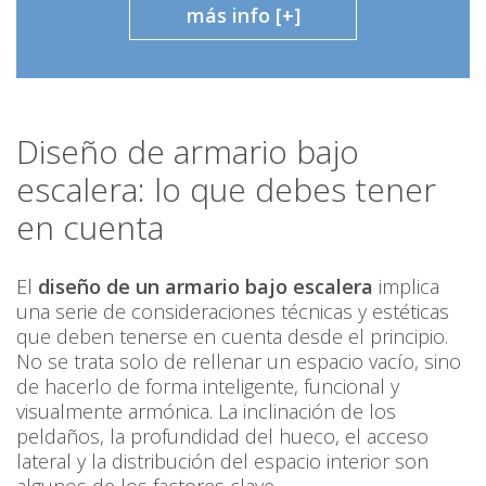
más info [+]
Diseño de armario bajo
escalera: lo que debes tener
en cuenta
El
diseño de un armario bajo escalera
implica
una serie de consideraciones técnicas y estéticas
que deben tenerse en cuenta desde el principio.
No se trata solo de rellenar un espacio vacío, sino
de hacerlo de forma inteligente, funcional y
visualmente armónica. La inclinación de los
peldaños, la profundidad del hueco, el acceso
lateral y la distribución del espacio interior son