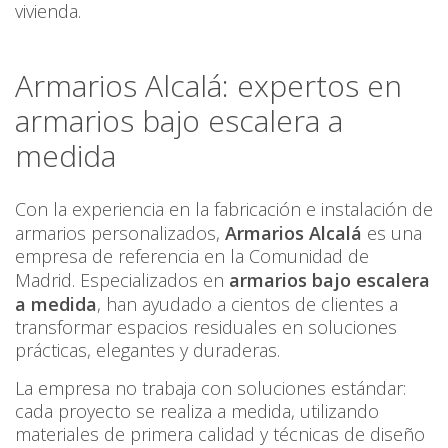
vivienda.
Armarios Alcalá: expertos en
armarios bajo escalera a
medida
Con la experiencia en la fabricación e instalación de
armarios personalizados,
Armarios Alcalá
es una
empresa de referencia en la Comunidad de
Madrid. Especializados en
armarios bajo escalera
a medida
, han ayudado a cientos de clientes a
transformar espacios residuales en soluciones
prácticas, elegantes y duraderas.
La empresa no trabaja con soluciones estándar:
cada proyecto se realiza a medida, utilizando
materiales de primera calidad y técnicas de diseño