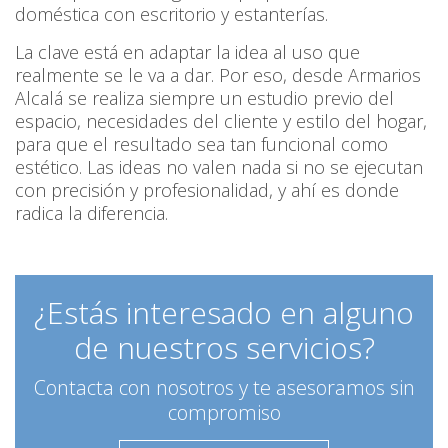
doméstica con escritorio y estanterías.
La clave está en adaptar la idea al uso que
realmente se le va a dar. Por eso, desde Armarios
Alcalá se realiza siempre un estudio previo del
espacio, necesidades del cliente y estilo del hogar,
para que el resultado sea tan funcional como
estético. Las ideas no valen nada si no se ejecutan
con precisión y profesionalidad, y ahí es donde
radica la diferencia.
¿Estás interesado en alguno
de nuestros servicios?
Contacta con nosotros y te asesoramos sin
compromiso