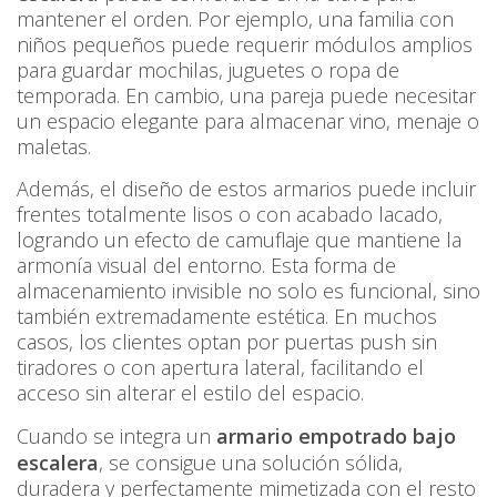
mantener el orden. Por ejemplo, una familia con
niños pequeños puede requerir módulos amplios
para guardar mochilas, juguetes o ropa de
temporada. En cambio, una pareja puede necesitar
un espacio elegante para almacenar vino, menaje o
maletas.
Además, el diseño de estos armarios puede incluir
frentes totalmente lisos o con acabado lacado,
logrando un efecto de camuflaje que mantiene la
armonía visual del entorno. Esta forma de
almacenamiento invisible no solo es funcional, sino
también extremadamente estética. En muchos
casos, los clientes optan por puertas push sin
tiradores o con apertura lateral, facilitando el
acceso sin alterar el estilo del espacio.
Cuando se integra un
armario empotrado bajo
escalera
, se consigue una solución sólida,
duradera y perfectamente mimetizada con el resto