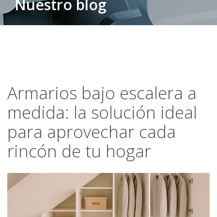
Nuestro blog
Armarios bajo escalera a
medida: la solución ideal
para aprovechar cada
rincón de tu hogar