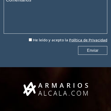
He leído y acepto la
Política de Privacidad