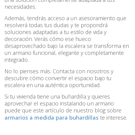
necesidades.
Además, tendrás acceso a un asesoramiento que
resolverá todas tus dudas y te propondrá
soluciones adaptadas a tu estilo de vida y
decoración. Verás cómo ese hueco
desaprovechado bajo la escalera se transforma en
un armario funcional, elegante y completamente
integrado.
No lo pienses más. Contacta con nosotros y
descubre cómo convertir el espacio bajo tu
escalera en una auténtica oportunidad.
Si tu vivienda tiene una buhardilla y quieres
aprovechar el espacio instalando un armario
puede que este artículo de nuestro blog sobre
armarios a medida para buhardillas
te interese.