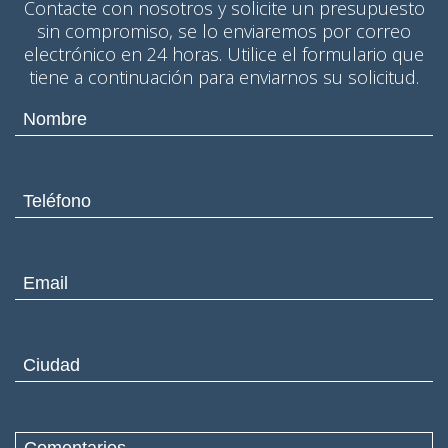
Contacte con nosotros y solicite un presupuesto
sin compromiso, se lo enviaremos por correo
electrónico en 24 horas. Utilice el formulario que
tiene a continuación para enviarnos su solicitud.