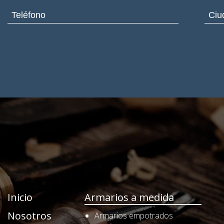
Inicio
Armarios a medida
Nosotros
Armarios empotrados