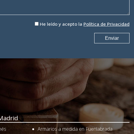
He leído y acepto la
Política de Privacidad
Madrid
nés
Armarios a medida en Fuenlabrada