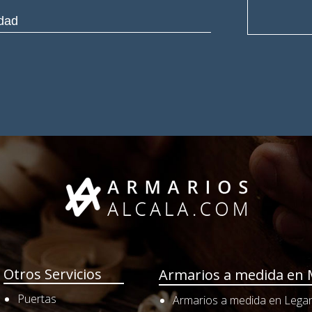
Otros Servicios
Armarios a medida en 
Puertas
Armarios a medida en Lega