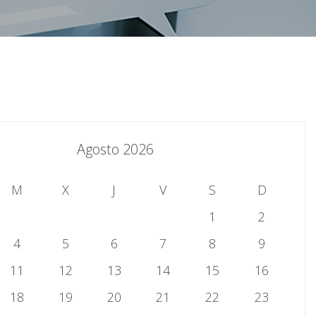
Agosto 2026
M
X
J
V
S
D
1
2
4
5
6
7
8
9
11
12
13
14
15
16
18
19
20
21
22
23