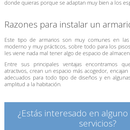
donde quieras porque se adaptan muy bien a los esp
Razones para instalar un armar
Este tipo de armarios son muy comunes en las 
moderno y muy prácticos, sobre todo para los pis
les viene nada mal tener algo de espacio de almacen
Entre sus principales ventajas encontramos qu
atractivos, crean un espacio más acogedor, encajan 
adecuados para todo tipo de diseños y en alguna
amplitud a la habitación.
¿Estás interesado en alguno
servicios?