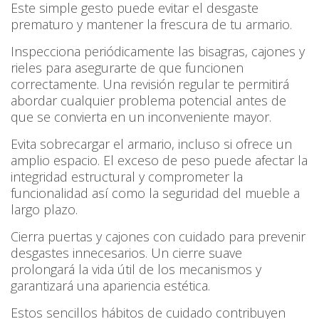
Este simple gesto puede evitar el desgaste
prematuro y mantener la frescura de tu armario.
Inspecciona periódicamente las bisagras, cajones y
rieles para asegurarte de que funcionen
correctamente. Una revisión regular te permitirá
abordar cualquier problema potencial antes de
que se convierta en un inconveniente mayor.
Evita sobrecargar el armario, incluso si ofrece un
amplio espacio. El exceso de peso puede afectar la
integridad estructural y comprometer la
funcionalidad así como la seguridad del mueble a
largo plazo.
Cierra puertas y cajones con cuidado para prevenir
desgastes innecesarios. Un cierre suave
prolongará la vida útil de los mecanismos y
garantizará una apariencia estética.
Estos sencillos hábitos de cuidado contribuyen