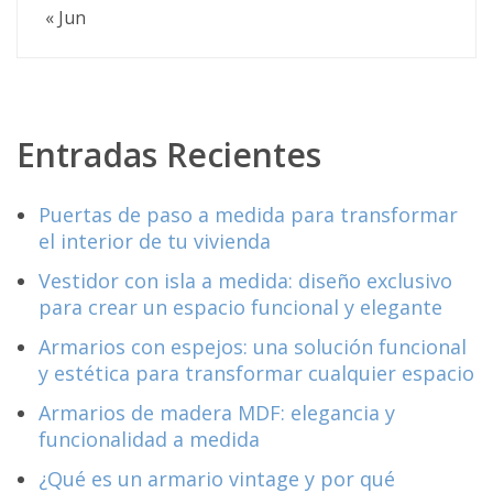
« Jun
Entradas Recientes
Puertas de paso a medida para transformar
el interior de tu vivienda
Vestidor con isla a medida: diseño exclusivo
para crear un espacio funcional y elegante
Armarios con espejos: una solución funcional
y estética para transformar cualquier espacio
Armarios de madera MDF: elegancia y
funcionalidad a medida
¿Qué es un armario vintage y por qué