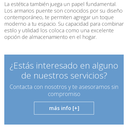
La estética también juega un papel fundamental.
Los armarios puente son conocidos por su diseño
contemporáneo, te permiten agregar un toque
moderno a tu espacio. Su capacidad para combinar
estilo y utilidad los coloca como una excelente
opción de almacenamiento en el hogar.
¿Estás interesado en alguno
de nuestros servicios?
Contacta con nosotros y te asesoramos sin
compromiso
más info [+]