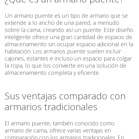
Un armario puente es un tipo de armario que se
extiende a lo ancho de una pared, a menudo
sobre la cama, creando así un puente. Este diseño
inteligente ofrece una gran cantidad de espacio de
almacenamiento sin ocupar espacio adicional en la
habitación. Los armarios puente suelen incluir
cajones, estantes e incluso un espacio para colgar
la ropa, lo que los convierte en una solución de
almacenamiento completa y eficiente.
Sus ventajas comparado con
armarios tradicionales
El armario puente, también conocido como
armario de cama, ofrece varias ventajas en
comparación con los armarios tradicionales. En