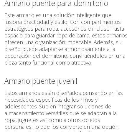
Armario puente para dormitorio
Este armario es una solución inteligente que
fusiona practicidad y estilo. Con compartimentos
estratégicos para ropa, accesorios e incluso hasta
espacio para guardar ropa de cama, estos armarios
ofrecen una organización impecable. Además, su
diseño puede adaptarse armoniosamente a la
decoración del dormitorio, convirtiéndolos en una
pieza tanto funcional como atractiva.
Armario puente juvenil
Estos armarios están diseñados pensando en las
necesidades específicas de los niños y
adolescentes. Suelen integrar soluciones de
almacenamiento versátiles que se adaptan a la
ropa, juguetes así como a otros objetos
personales, lo que los convierte en una opción