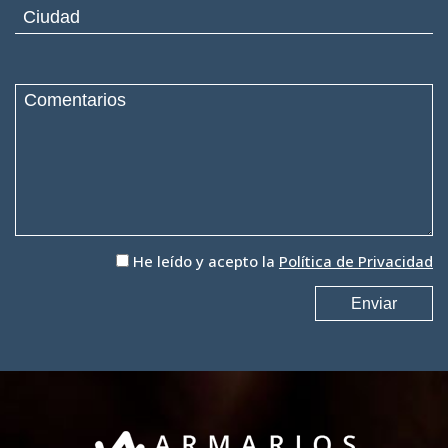
He leído y acepto la
Política de Privacidad