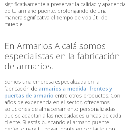
significativamente a preservar la calidad y apariencia
de tu armario puente, prolongando de una
manera significativa el tiempo de vida útil del
mueble.
En Armarios Alcalá somos
especialistas en la fabricación
de armarios.
Somos una empresa especializada en la
fabricación de
armarios a medida
,
frentes y
puertas de armario
entre otros productos. Con
años de experiencia en el sector, ofrecemos
soluciones de almacenamiento personalizadas
que se adaptan a las necesidades únicas de cada
cliente. Si estás buscando el armario puente
perfecto para tu hogar, ponte en contacto con