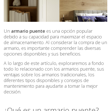
Un
armario puente
es una opción popular
debido a su capacidad para maximizar el espacio
de almacenamiento. Al considerar la compra de un
armario, es importante comprender las diversas
opciones disponibles y sus beneficios.
A lo largo de este artículo, exploraremos a fondo
todo lo relacionado con los armarios puente, sus
ventajas sobre los armarios tradicionales, los
diferentes tipos disponibles y consejos de
mantenimiento para ayudarte a tomar la mejor
decisión.
¿Qué es un armario puente?