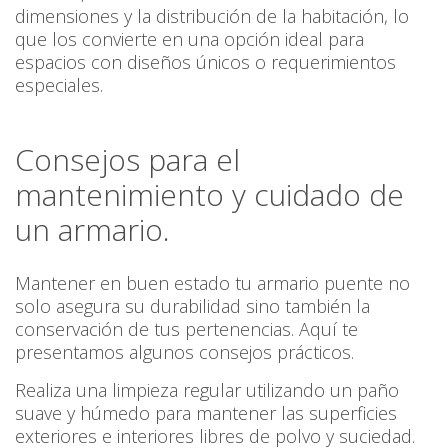
dimensiones y la distribución de la habitación, lo
que los convierte en una opción ideal para
espacios con diseños únicos o requerimientos
especiales.
Consejos para el
mantenimiento y cuidado de
un armario.
Mantener en buen estado tu armario puente no
solo asegura su durabilidad sino también la
conservación de tus pertenencias. Aquí te
presentamos algunos consejos prácticos.
Realiza una limpieza regular utilizando un paño
suave y húmedo para mantener las superficies
exteriores e interiores libres de polvo y suciedad.