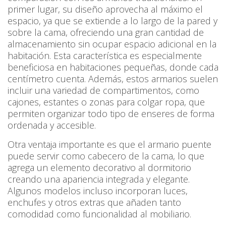
primer lugar, su diseño aprovecha al máximo el
espacio, ya que se extiende a lo largo de la pared y
sobre la cama, ofreciendo una gran cantidad de
almacenamiento sin ocupar espacio adicional en la
habitación. Esta característica es especialmente
beneficiosa en habitaciones pequeñas, donde cada
centímetro cuenta. Además, estos armarios suelen
incluir una variedad de compartimentos, como
cajones, estantes o zonas para colgar ropa, que
permiten organizar todo tipo de enseres de forma
ordenada y accesible.
Otra ventaja importante es que el armario puente
puede servir como cabecero de la cama, lo que
agrega un elemento decorativo al dormitorio
creando una apariencia integrada y elegante.
Algunos modelos incluso incorporan luces,
enchufes y otros extras que añaden tanto
comodidad como funcionalidad al mobiliario.