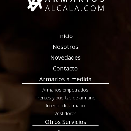
Inicio
Nosotros
Novedades
Contacto
Armarios a medida
Armarios empotrados
Frentes y puertas de armario
Interior de armario
Vestidores
Otros Servicios