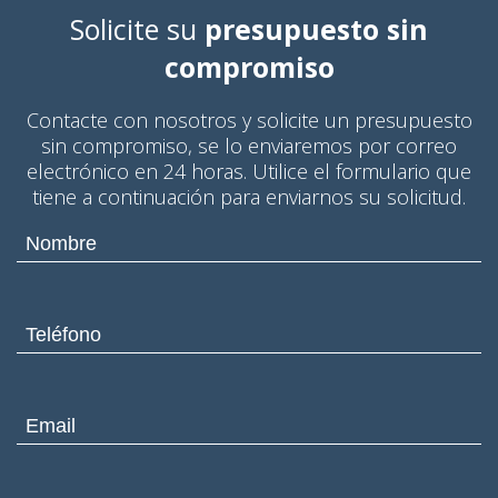
Solicite su
presupuesto sin
compromiso
Contacte con nosotros y solicite un presupuesto
sin compromiso, se lo enviaremos por correo
electrónico en 24 horas. Utilice el formulario que
tiene a continuación para enviarnos su solicitud.