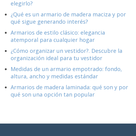
elegirlo?
¿Qué es un armario de madera maciza y por
qué sigue generando interés?
Armarios de estilo clásico: elegancia
atemporal para cualquier hogar
¿Cómo organizar un vestidor?. Descubre la
organización ideal para tu vestidor
Medidas de un armario empotrado: fondo,
altura, ancho y medidas estándar
Armarios de madera laminada: qué son y por
qué son una opción tan popular