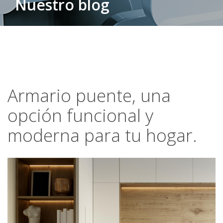
Nuestro blog
Armario puente, una
opción funcional y
moderna para tu hogar.