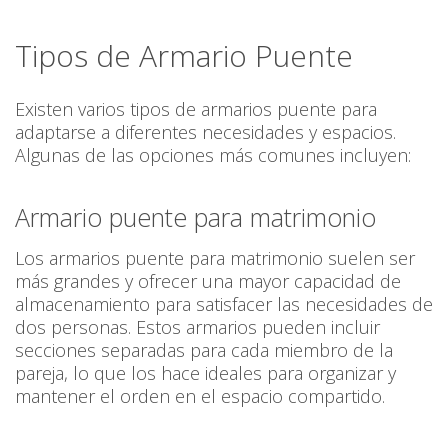
Tipos de Armario Puente
Existen varios tipos de armarios puente para
adaptarse a diferentes necesidades y espacios.
Algunas de las opciones más comunes incluyen:
Armario puente para matrimonio
Los armarios puente para matrimonio suelen ser
más grandes y ofrecer una mayor capacidad de
almacenamiento para satisfacer las necesidades de
dos personas. Estos armarios pueden incluir
secciones separadas para cada miembro de la
pareja, lo que los hace ideales para organizar y
mantener el orden en el espacio compartido.