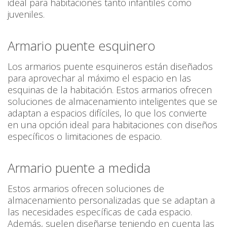
ideal para habitaciones tanto infantiles como
juveniles.
Armario puente esquinero
Los armarios puente esquineros están diseñados
para aprovechar al máximo el espacio en las
esquinas de la habitación. Estos armarios ofrecen
soluciones de almacenamiento inteligentes que se
adaptan a espacios difíciles, lo que los convierte
en una opción ideal para habitaciones con diseños
específicos o limitaciones de espacio.
Armario puente a medida
Estos armarios ofrecen soluciones de
almacenamiento personalizadas que se adaptan a
las necesidades específicas de cada espacio.
Además, suelen diseñarse teniendo en cuenta las