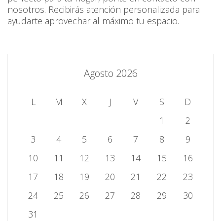
nosotros. Recibirás atención personalizada para
ayudarte aprovechar al máximo tu espacio.
Agosto 2026
L
M
X
J
V
S
D
1
2
3
4
5
6
7
8
9
10
11
12
13
14
15
16
17
18
19
20
21
22
23
24
25
26
27
28
29
30
31