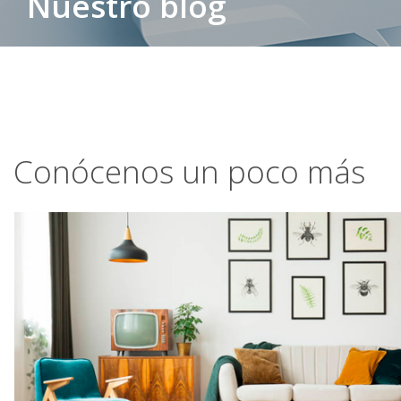
Nuestro blog
Conócenos un poco más