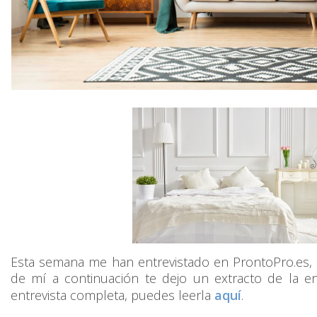
Esta semana me han entrevistado en ProntoPro.es, 
de mí a continuación te dejo un extracto de la entr
entrevista completa, puedes leerla
aquí
.