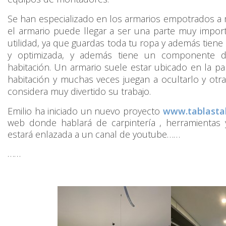
Se han especializado en los armarios empotrados a m
el armario puede llegar a ser una parte muy impor
utilidad, ya que guardas toda tu ropa y además tiene
y optimizada, y además tiene un componente de
habitación. Un armario suele estar ubicado en la p
habitación y muchas veces juegan a ocultarlo y otra
considera muy divertido su trabajo.
Emilio ha iniciado un nuevo proyecto
www.tablasta
web donde hablará de carpintería , herramientas
estará enlazada a un canal de youtube……
……