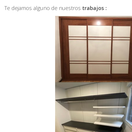
Te dejamos alguno de nuestros
trabajos :