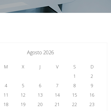
Agosto 2026
M
X
J
V
S
D
1
2
4
5
6
7
8
9
11
12
13
14
15
16
18
19
20
21
22
23