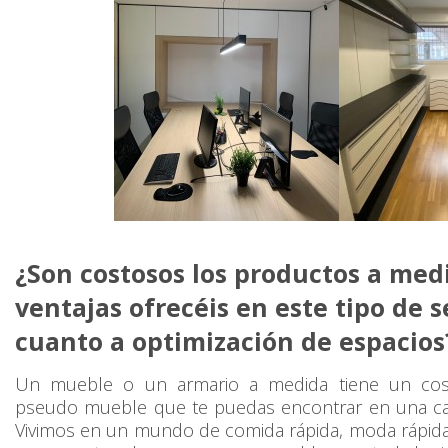
¿Son costosos los productos a med
ventajas ofrecéis en este tipo de s
cuanto a optimización de espacio
Un mueble o un armario a medida tiene un co
pseudo mueble que te puedas encontrar en una c
Vivimos en un mundo de comida rápida, moda rápida