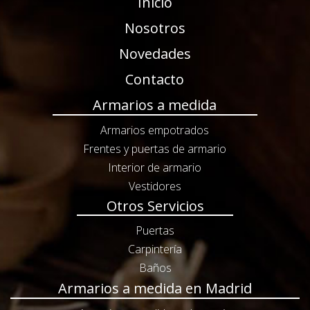
Inicio
Nosotros
Novedades
Contacto
Armarios a medida
Armarios empotrados
Frentes y puertas de armario
Interior de armario
Vestidores
Otros Servicios
Puertas
Carpintería
Baños
Armarios a medida en Madrid