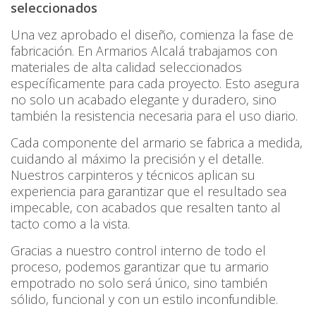
seleccionados
Una vez aprobado el diseño, comienza la fase de
fabricación. En Armarios Alcalá trabajamos con
materiales de alta calidad seleccionados
específicamente para cada proyecto. Esto asegura
no solo un acabado elegante y duradero, sino
también la resistencia necesaria para el uso diario.
Cada componente del armario se fabrica a medida,
cuidando al máximo la precisión y el detalle.
Nuestros carpinteros y técnicos aplican su
experiencia para garantizar que el resultado sea
impecable, con acabados que resalten tanto al
tacto como a la vista.
Gracias a nuestro control interno de todo el
proceso, podemos garantizar que tu armario
empotrado no solo será único, sino también
sólido, funcional y con un estilo inconfundible.