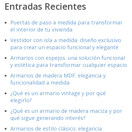
Entradas Recientes
Puertas de paso a medida para transformar
el interior de tu vivienda
Vestidor con isla a medida: diseño exclusivo
para crear un espacio funcional y elegante
Armarios con espejos: una solución funcional
y estética para transformar cualquier espacio
Armarios de madera MDF: elegancia y
funcionalidad a medida
¿Qué es un armario vintage y por qué
elegirlo?
¿Qué es un armario de madera maciza y por
qué sigue generando interés?
Armarios de estilo clásico: elegancia