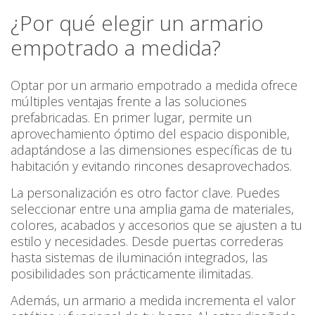
¿Por qué elegir un armario
empotrado a medida?
Optar por un armario empotrado a medida ofrece
múltiples ventajas frente a las soluciones
prefabricadas. En primer lugar, permite un
aprovechamiento óptimo del espacio disponible,
adaptándose a las dimensiones específicas de tu
habitación y evitando rincones desaprovechados.
La personalización es otro factor clave. Puedes
seleccionar entre una amplia gama de materiales,
colores, acabados y accesorios que se ajusten a tu
estilo y necesidades. Desde puertas correderas
hasta sistemas de iluminación integrados, las
posibilidades son prácticamente ilimitadas.
Además, un armario a medida incrementa el valor