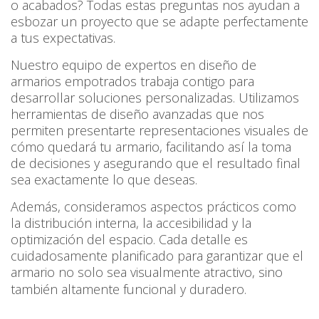
o acabados? Todas estas preguntas nos ayudan a
esbozar un proyecto que se adapte perfectamente
a tus expectativas.
Nuestro equipo de expertos en diseño de
armarios empotrados trabaja contigo para
desarrollar soluciones personalizadas. Utilizamos
herramientas de diseño avanzadas que nos
permiten presentarte representaciones visuales de
cómo quedará tu armario, facilitando así la toma
de decisiones y asegurando que el resultado final
sea exactamente lo que deseas.
Además, consideramos aspectos prácticos como
la distribución interna, la accesibilidad y la
optimización del espacio. Cada detalle es
cuidadosamente planificado para garantizar que el
armario no solo sea visualmente atractivo, sino
también altamente funcional y duradero.