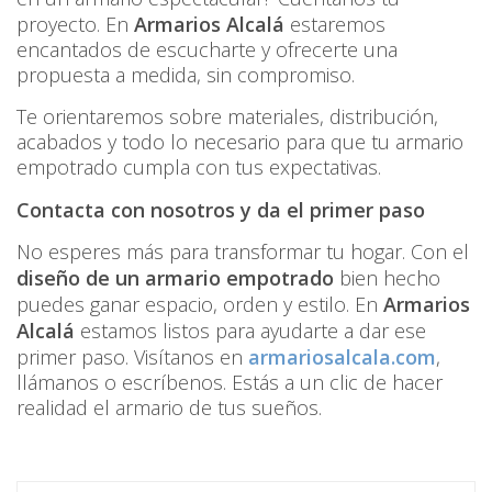
proyecto. En
Armarios Alcalá
estaremos
encantados de escucharte y ofrecerte una
propuesta a medida, sin compromiso.
Te orientaremos sobre materiales, distribución,
acabados y todo lo necesario para que tu armario
empotrado cumpla con tus expectativas.
Contacta con nosotros y da el primer paso
No esperes más para transformar tu hogar. Con el
diseño de un armario empotrado
bien hecho
puedes ganar espacio, orden y estilo. En
Armarios
Alcalá
estamos listos para ayudarte a dar ese
primer paso. Visítanos en
armariosalcala.com
,
llámanos o escríbenos. Estás a un clic de hacer
realidad el armario de tus sueños.