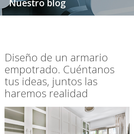
Nuestro blog
Diseño de un armario
empotrado. Cuéntanos
tus ideas, juntos las
haremos realidad