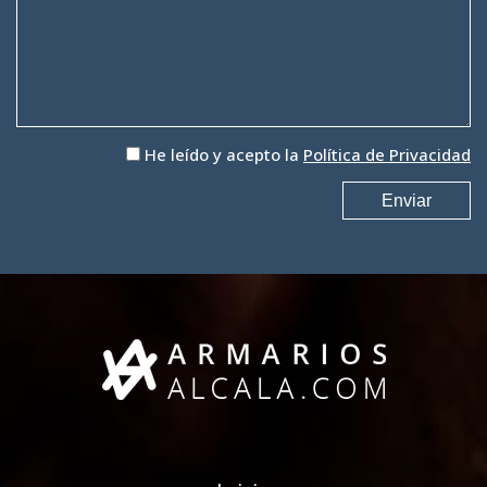
He leído y acepto la
Política de Privacidad