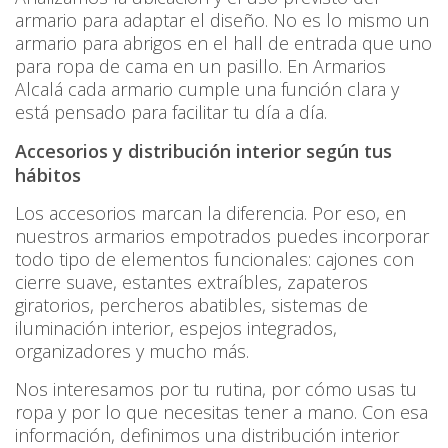
armario para adaptar el diseño. No es lo mismo un
armario para abrigos en el hall de entrada que uno
para ropa de cama en un pasillo. En Armarios
Alcalá cada armario cumple una función clara y
está pensado para facilitar tu día a día.
Accesorios y distribución interior según tus
hábitos
Los accesorios marcan la diferencia. Por eso, en
nuestros armarios empotrados puedes incorporar
todo tipo de elementos funcionales: cajones con
cierre suave, estantes extraíbles, zapateros
giratorios, percheros abatibles, sistemas de
iluminación interior, espejos integrados,
organizadores y mucho más.
Nos interesamos por tu rutina, por cómo usas tu
ropa y por lo que necesitas tener a mano. Con esa
información, definimos una distribución interior