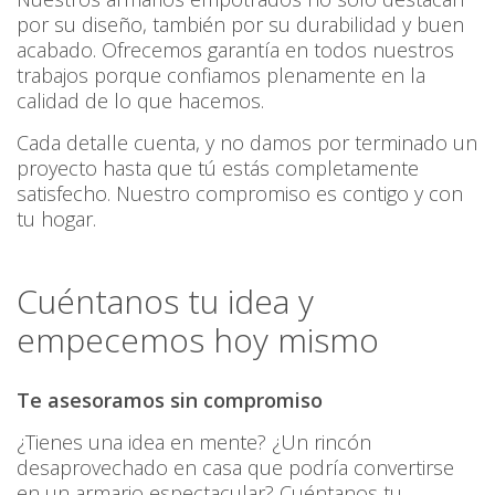
por su diseño, también por su durabilidad y buen
acabado. Ofrecemos garantía en todos nuestros
trabajos porque confiamos plenamente en la
calidad de lo que hacemos.
Cada detalle cuenta, y no damos por terminado un
proyecto hasta que tú estás completamente
satisfecho. Nuestro compromiso es contigo y con
tu hogar.
Cuéntanos tu idea y
empecemos hoy mismo
Te asesoramos sin compromiso
¿Tienes una idea en mente? ¿Un rincón
desaprovechado en casa que podría convertirse
en un armario espectacular? Cuéntanos tu