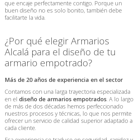
que encaje perfectamente contigo. Porque un
buen diseño no es solo bonito, también debe
facilitarte la vida.
¿Por qué elegir Armarios
Alcalá para el diseño de tu
armario empotrado?
Más de 20 años de experiencia en el sector
Contamos con una larga trayectoria especializada
en el
diseño de armarios empotrados
. A lo largo
de más de dos décadas hemos perfeccionado
nuestros procesos y técnicas, lo que nos permite
ofrecer un servicio de calidad superior adaptado a
cada cliente.
Esa experiencia se traduce en seguridad, rapidez y