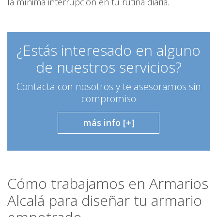
la mínima interrupción en tu rutina diaria.
¿Estás interesado en alguno
de nuestros servicios?
Contacta con nosotros y te asesoramos sin
compromiso
más info [+]
Cómo trabajamos en Armarios
Alcalá para diseñar tu armario