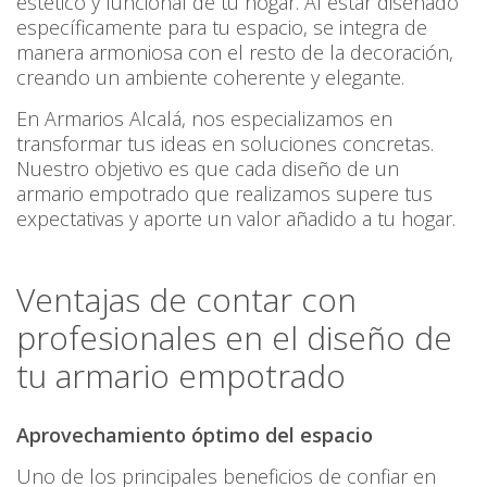
estético y funcional de tu hogar. Al estar diseñado
específicamente para tu espacio, se integra de
manera armoniosa con el resto de la decoración,
creando un ambiente coherente y elegante.
En Armarios Alcalá, nos especializamos en
transformar tus ideas en soluciones concretas.
Nuestro objetivo es que cada diseño de un
armario empotrado que realizamos supere tus
expectativas y aporte un valor añadido a tu hogar.
Ventajas de contar con
profesionales en el diseño de
tu armario empotrado
Aprovechamiento óptimo del espacio
Uno de los principales beneficios de confiar en