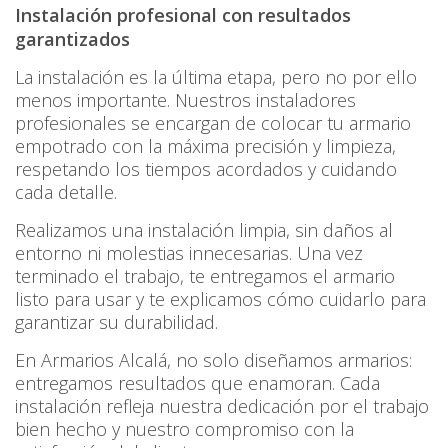
Instalación profesional con resultados
garantizados
La instalación es la última etapa, pero no por ello
menos importante. Nuestros instaladores
profesionales se encargan de colocar tu armario
empotrado con la máxima precisión y limpieza,
respetando los tiempos acordados y cuidando
cada detalle.
Realizamos una instalación limpia, sin daños al
entorno ni molestias innecesarias. Una vez
terminado el trabajo, te entregamos el armario
listo para usar y te explicamos cómo cuidarlo para
garantizar su durabilidad.
En Armarios Alcalá, no solo diseñamos armarios:
entregamos resultados que enamoran. Cada
instalación refleja nuestra dedicación por el trabajo
bien hecho y nuestro compromiso con la