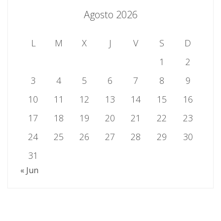
Agosto 2026
L
M
X
J
V
S
D
1
2
3
4
5
6
7
8
9
10
11
12
13
14
15
16
17
18
19
20
21
22
23
24
25
26
27
28
29
30
31
« Jun