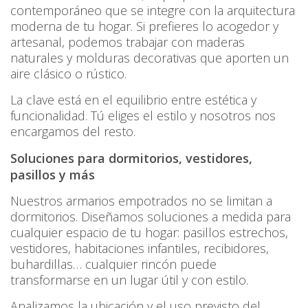
contemporáneo que se integre con la arquitectura
moderna de tu hogar. Si prefieres lo acogedor y
artesanal, podemos trabajar con maderas
naturales y molduras decorativas que aporten un
aire clásico o rústico.
La clave está en el equilibrio entre estética y
funcionalidad. Tú eliges el estilo y nosotros nos
encargamos del resto.
Soluciones para dormitorios, vestidores,
pasillos y más
Nuestros armarios empotrados no se limitan a
dormitorios. Diseñamos soluciones a medida para
cualquier espacio de tu hogar: pasillos estrechos,
vestidores, habitaciones infantiles, recibidores,
buhardillas… cualquier rincón puede
transformarse en un lugar útil y con estilo.
Analizamos la ubicación y el uso previsto del