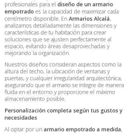
profesionales para el
diseño de un armario
empotrado
es la capacidad de maximizar cada
centímetro disponible. En
Armarios Alcalá
,
analizamos detalladamente las dimensiones y
características de tu habitación para crear
soluciones que se ajusten perfectamente al
espacio, evitando áreas desaprovechadas y
mejorando la organización.
Nuestros diseños consideran aspectos como la
altura del techo, la ubicación de ventanas y
puertas, y cualquier irregularidad arquitectónica,
asegurando que el armario se integre de manera
fluida en el entorno y proporcione el máximo
almacenamiento posible.
Personalización completa según tus gustos y
necesidades
Al optar por un
armario empotrado a medida
,