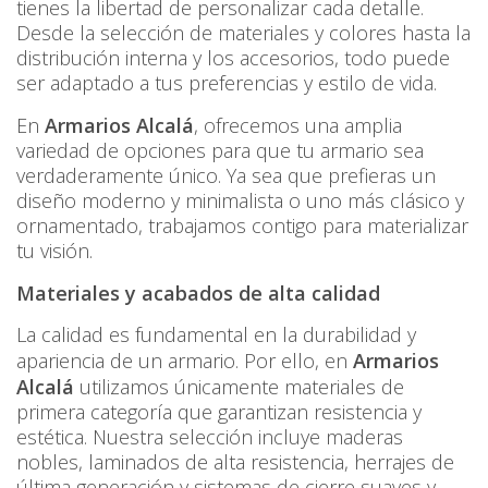
tienes la libertad de personalizar cada detalle.
Desde la selección de materiales y colores hasta la
distribución interna y los accesorios, todo puede
ser adaptado a tus preferencias y estilo de vida.
En
Armarios Alcalá
, ofrecemos una amplia
variedad de opciones para que tu armario sea
verdaderamente único. Ya sea que prefieras un
diseño moderno y minimalista o uno más clásico y
ornamentado, trabajamos contigo para materializar
tu visión.
Materiales y acabados de alta calidad
La calidad es fundamental en la durabilidad y
apariencia de un armario. Por ello, en
Armarios
Alcalá
utilizamos únicamente materiales de
primera categoría que garantizan resistencia y
estética. Nuestra selección incluye maderas
nobles, laminados de alta resistencia, herrajes de
última generación y sistemas de cierre suaves y