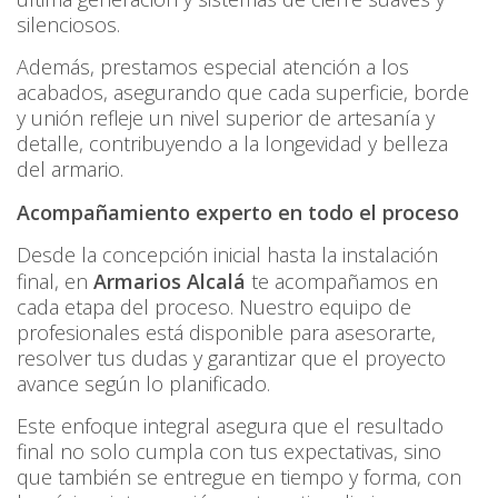
silenciosos.
Además, prestamos especial atención a los
acabados, asegurando que cada superficie, borde
y unión refleje un nivel superior de artesanía y
detalle, contribuyendo a la longevidad y belleza
del armario.
Acompañamiento experto en todo el proceso
Desde la concepción inicial hasta la instalación
final, en
Armarios Alcalá
te acompañamos en
cada etapa del proceso. Nuestro equipo de
profesionales está disponible para asesorarte,
resolver tus dudas y garantizar que el proyecto
avance según lo planificado.
Este enfoque integral asegura que el resultado
final no solo cumpla con tus expectativas, sino
que también se entregue en tiempo y forma, con