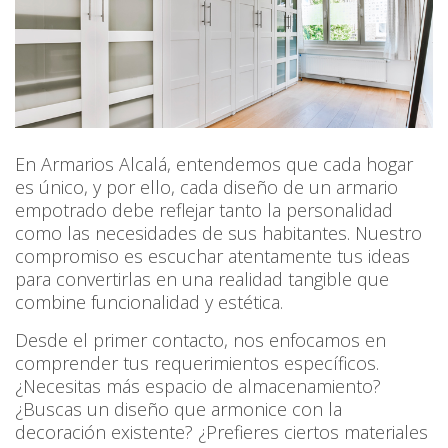
En Armarios Alcalá, entendemos que cada hogar
es único, y por ello, cada diseño de un armario
empotrado debe reflejar tanto la personalidad
como las necesidades de sus habitantes. Nuestro
compromiso es escuchar atentamente tus ideas
para convertirlas en una realidad tangible que
combine funcionalidad y estética.
Desde el primer contacto, nos enfocamos en
comprender tus requerimientos específicos.
¿Necesitas más espacio de almacenamiento?
¿Buscas un diseño que armonice con la
decoración existente? ¿Prefieres ciertos materiales