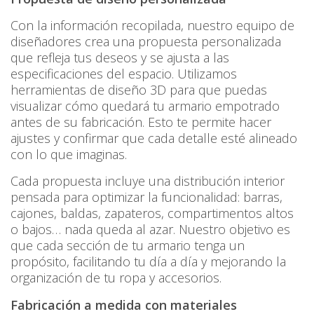
Con la información recopilada, nuestro equipo de
diseñadores crea una propuesta personalizada
que refleja tus deseos y se ajusta a las
especificaciones del espacio. Utilizamos
herramientas de diseño 3D para que puedas
visualizar cómo quedará tu armario empotrado
antes de su fabricación. Esto te permite hacer
ajustes y confirmar que cada detalle esté alineado
con lo que imaginas.
Cada propuesta incluye una distribución interior
pensada para optimizar la funcionalidad: barras,
cajones, baldas, zapateros, compartimentos altos
o bajos… nada queda al azar. Nuestro objetivo es
que cada sección de tu armario tenga un
propósito, facilitando tu día a día y mejorando la
organización de tu ropa y accesorios.
Fabricación a medida con materiales