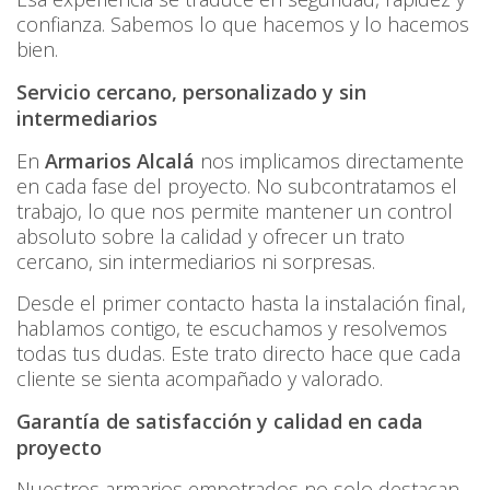
confianza. Sabemos lo que hacemos y lo hacemos
bien.
Servicio cercano, personalizado y sin
intermediarios
En
Armarios Alcalá
nos implicamos directamente
en cada fase del proyecto. No subcontratamos el
trabajo, lo que nos permite mantener un control
absoluto sobre la calidad y ofrecer un trato
cercano, sin intermediarios ni sorpresas.
Desde el primer contacto hasta la instalación final,
hablamos contigo, te escuchamos y resolvemos
todas tus dudas. Este trato directo hace que cada
cliente se sienta acompañado y valorado.
Garantía de satisfacción y calidad en cada
proyecto
Nuestros armarios empotrados no solo destacan