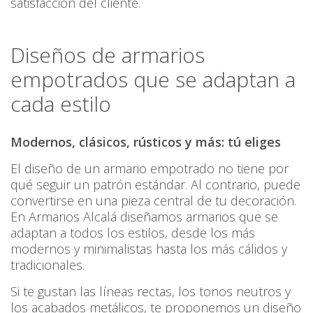
satisfacción del cliente.
Diseños de armarios
empotrados que se adaptan a
cada estilo
Modernos, clásicos, rústicos y más: tú eliges
El diseño de un armario empotrado no tiene por
qué seguir un patrón estándar. Al contrario, puede
convertirse en una pieza central de tu decoración.
En Armarios Alcalá diseñamos armarios que se
adaptan a todos los estilos, desde los más
modernos y minimalistas hasta los más cálidos y
tradicionales.
Si te gustan las líneas rectas, los tonos neutros y
los acabados metálicos, te proponemos un diseño