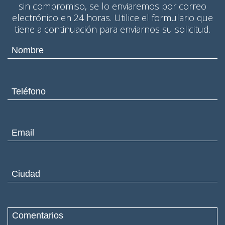
sin compromiso, se lo enviaremos por correo
electrónico en 24 horas. Utilice el formulario que
tiene a continuación para enviarnos su solicitud.