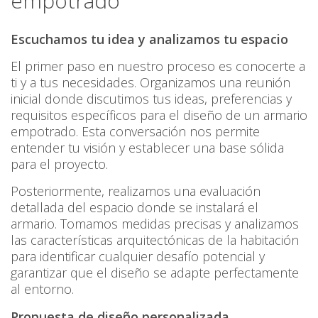
empotrado
Escuchamos tu idea y analizamos tu espacio
El primer paso en nuestro proceso es conocerte a
ti y a tus necesidades. Organizamos una reunión
inicial donde discutimos tus ideas, preferencias y
requisitos específicos para el diseño de un armario
empotrado. Esta conversación nos permite
entender tu visión y establecer una base sólida
para el proyecto.
Posteriormente, realizamos una evaluación
detallada del espacio donde se instalará el
armario. Tomamos medidas precisas y analizamos
las características arquitectónicas de la habitación
para identificar cualquier desafío potencial y
garantizar que el diseño se adapte perfectamente
al entorno.
Propuesta de diseño personalizada