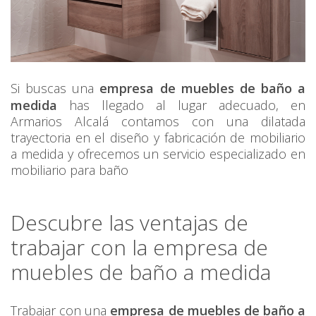
Si buscas una
empresa de muebles de baño a
medida
has llegado al lugar adecuado, en
Armarios Alcalá contamos con una dilatada
trayectoria en el diseño y fabricación de mobiliario
a medida y ofrecemos un servicio especializado en
mobiliario para baño
Descubre las ventajas de
trabajar con la empresa de
muebles de baño a medida
Trabajar con una
empresa de muebles de baño a