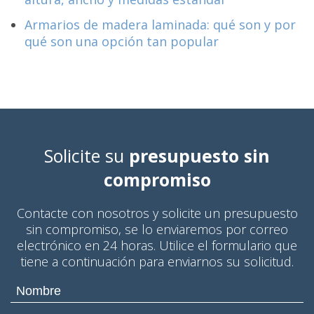
Armarios de madera laminada: qué son y por
qué son una opción tan popular
Solicite su
presupuesto sin
compromiso
Contacte con nosotros y solicite un presupuesto
sin compromiso, se lo enviaremos por correo
electrónico en 24 horas. Utilice el formulario que
tiene a continuación para enviarnos su solicitud.