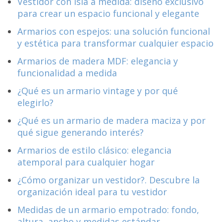
Vestidor con isla a medida: diseño exclusivo
para crear un espacio funcional y elegante
Armarios con espejos: una solución funcional
y estética para transformar cualquier espacio
Armarios de madera MDF: elegancia y
funcionalidad a medida
¿Qué es un armario vintage y por qué
elegirlo?
¿Qué es un armario de madera maciza y por
qué sigue generando interés?
Armarios de estilo clásico: elegancia
atemporal para cualquier hogar
¿Cómo organizar un vestidor?. Descubre la
organización ideal para tu vestidor
Medidas de un armario empotrado: fondo,
altura, ancho y medidas estándar