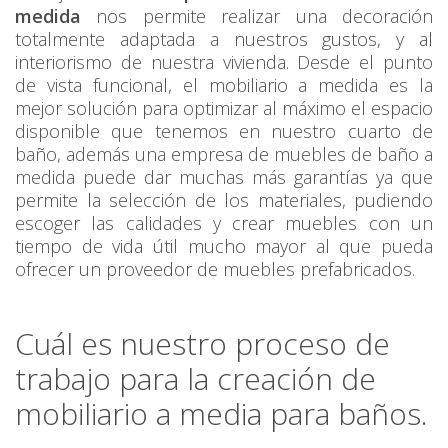
medida
nos permite realizar una decoración
totalmente adaptada a nuestros gustos, y al
interiorismo de nuestra vivienda. Desde el punto
de vista funcional, el mobiliario a medida es la
mejor solución para optimizar al máximo el espacio
disponible que tenemos en nuestro cuarto de
baño, además una empresa de muebles de baño a
medida puede dar muchas más garantías ya que
permite la selección de los materiales, pudiendo
escoger las calidades y crear muebles con un
tiempo de vida útil mucho mayor al que pueda
ofrecer un proveedor de muebles prefabricados.
Cuál es nuestro proceso de
trabajo para la creación de
mobiliario a media para baños.