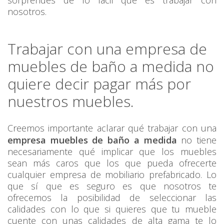
sorprendes de lo fácil que es trabajar con
nosotros.
Trabajar con una empresa de
muebles de baño a medida no
quiere decir pagar más por
nuestros muebles.
Creemos importante aclarar qué trabajar con una
empresa muebles de baño a medida
no tiene
necesariamente qué implicar que los muebles
sean más caros que los que pueda ofrecerte
cualquier empresa de mobiliario prefabricado. Lo
que sí que es seguro es que nosotros te
ofrecemos la posibilidad de seleccionar las
calidades con lo que si quieres que tu mueble
cuente con unas calidades de alta gama te lo