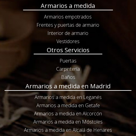
Armarios a medida
Armarios empotrados
Frentes y puertas de armario
Interior de armario
Vestidores
Otros Servicios
Puertas
Carpintería
Baños
Armarios a medida en Madrid
Armarios a medida en Leganés
Armarios a medida en Getafe
Armarios a medida en Alcorcón
Armarios a medida en Móstoles
Armarios a medida en Alcalá de Henares