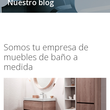
Nuestro blog
Somos tu empresa de
muebles de baño a
medida