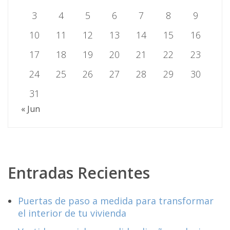
3
4
5
6
7
8
9
10
11
12
13
14
15
16
17
18
19
20
21
22
23
24
25
26
27
28
29
30
31
« Jun
Entradas Recientes
Puertas de paso a medida para transformar
el interior de tu vivienda