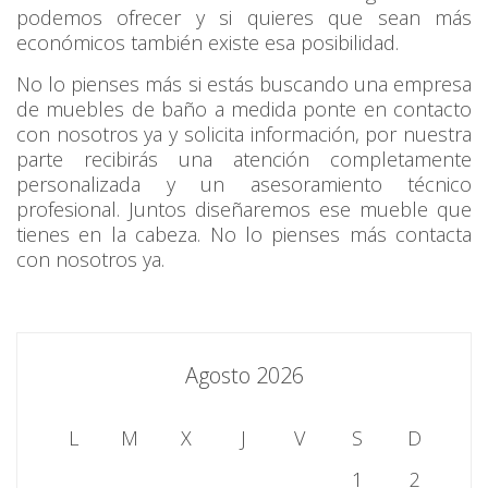
podemos ofrecer y si quieres que sean más
económicos también existe esa posibilidad.
No lo pienses más si estás buscando una empresa
de muebles de baño a medida ponte en contacto
con nosotros ya y solicita información, por nuestra
parte recibirás una atención completamente
personalizada y un asesoramiento técnico
profesional. Juntos diseñaremos ese mueble que
tienes en la cabeza. No lo pienses más contacta
con nosotros ya.
Agosto 2026
L
M
X
J
V
S
D
1
2