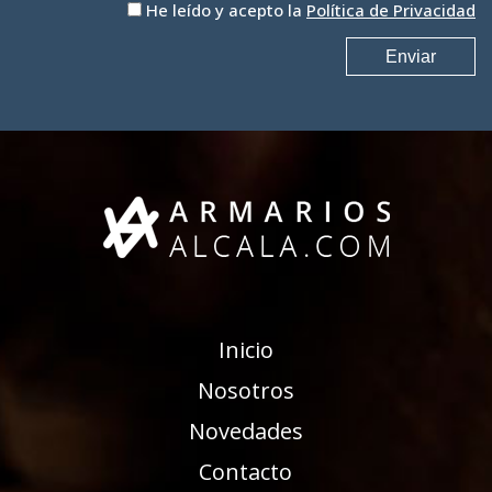
He leído y acepto la
Política de Privacidad
Inicio
Nosotros
Novedades
Contacto