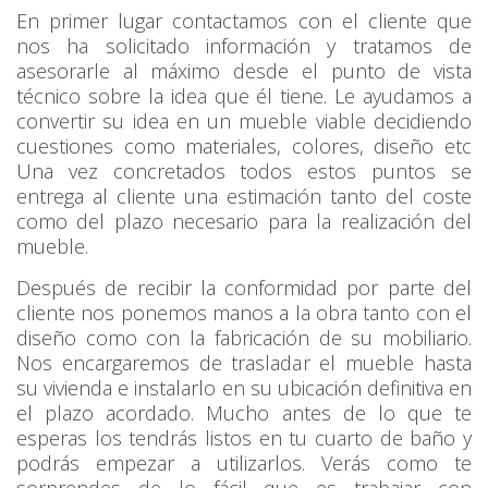
En primer lugar contactamos con el cliente que
nos ha solicitado información y tratamos de
asesorarle al máximo desde el punto de vista
técnico sobre la idea que él tiene. Le ayudamos a
convertir su idea en un mueble viable decidiendo
cuestiones como materiales, colores, diseño etc
Una vez concretados todos estos puntos se
entrega al cliente una estimación tanto del coste
como del plazo necesario para la realización del
mueble.
Después de recibir la conformidad por parte del
cliente nos ponemos manos a la obra tanto con el
diseño como con la fabricación de su mobiliario.
Nos encargaremos de trasladar el mueble hasta
su vivienda e instalarlo en su ubicación definitiva en
el plazo acordado. Mucho antes de lo que te
esperas los tendrás listos en tu cuarto de baño y
podrás empezar a utilizarlos. Verás como te