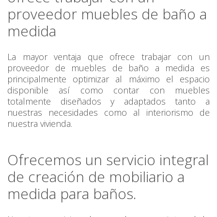
proveedor muebles de baño a
medida
La mayor ventaja que ofrece trabajar con un
proveedor de muebles de baño a medida es
principalmente optimizar al máximo el espacio
disponible así como contar con muebles
totalmente diseñados y adaptados tanto a
nuestras necesidades como al interiorismo de
nuestra vivienda.
Ofrecemos un servicio integral
de creación de mobiliario a
medida para baños.