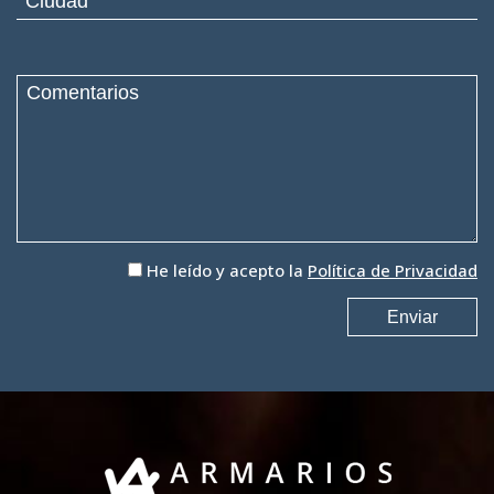
He leído y acepto la
Política de Privacidad