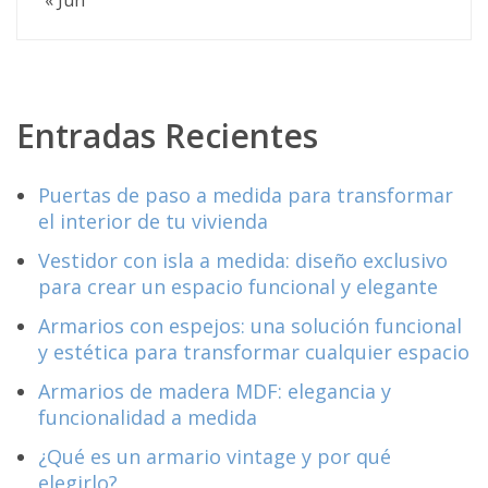
« Jun
Entradas Recientes
Puertas de paso a medida para transformar
el interior de tu vivienda
Vestidor con isla a medida: diseño exclusivo
para crear un espacio funcional y elegante
Armarios con espejos: una solución funcional
y estética para transformar cualquier espacio
Armarios de madera MDF: elegancia y
funcionalidad a medida
¿Qué es un armario vintage y por qué
elegirlo?