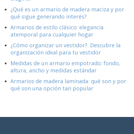
¿Qué es un armario de madera maciza y por
qué sigue generando interés?
Armarios de estilo clásico: elegancia
atemporal para cualquier hogar
¿Cómo organizar un vestidor?. Descubre la
organización ideal para tu vestidor
Medidas de un armario empotrado: fondo,
altura, ancho y medidas estándar
Armarios de madera laminada: qué son y por
qué son una opción tan popular