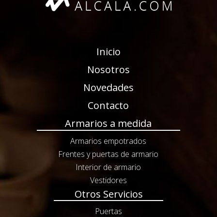
Inicio
Nosotros
Novedades
Contacto
Armarios a medida
Armarios empotrados
Frentes y puertas de armario
Interior de armario
Vestidores
Otros Servicios
Puertas