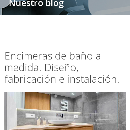
Nuestro blog
Encimeras de baño a
medida. Diseño,
fabricación e instalación.