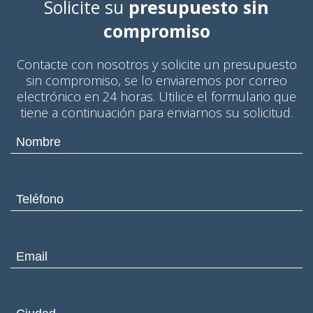
Solicite su
presupuesto sin
compromiso
Contacte con nosotros y solicite un presupuesto
sin compromiso, se lo enviaremos por correo
electrónico en 24 horas. Utilice el formulario que
tiene a continuación para enviarnos su solicitud.