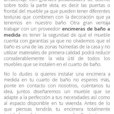
sobre todo la parte vista, es decir las puertas o
frontal del mueble ya que pueden tener diferentes
texturas que combinen con la decoración que ya
tenemos en nuestro baño. Otra gran ventaja
trabajar con un proveedor
encimeras de baño a
medida
es tener la seguridad de qué el mueble
cuenta con garantías ya que no olvidemos que el
baño es una de las zonas húmedas de la casa y no
utilizar materiales de primera calidad podrá reducir
considerablemente la vida útil de todos los
muebles que se instalen en el cuarto de baño.
No lo dudes si quieres instalar una encimera a
medida en tu cuarto de baño no esperes más,
ponte en contacto con nosotros, cuéntanos tu
idea, juntos diseñaremos un mueble que se
adapte a la perfección a tus necesidades así como
al espacio disponible en tu vivienda. Antes de lo
que piensas tendrás tu encimera totalmente