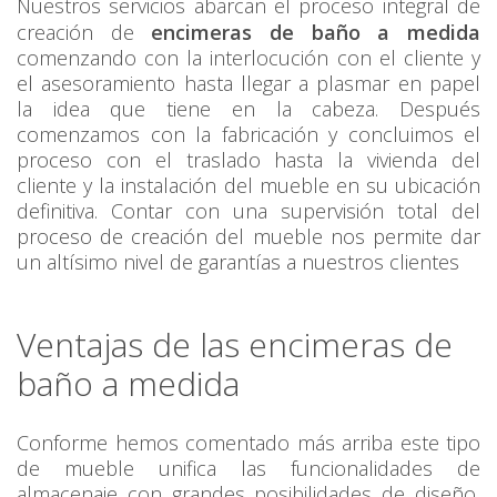
Nuestros servicios abarcan el proceso integral de
creación de
encimeras de baño a medida
comenzando con la interlocución con el cliente y
el asesoramiento hasta llegar a plasmar en papel
la idea que tiene en la cabeza. Después
comenzamos con la fabricación y concluimos el
proceso con el traslado hasta la vivienda del
cliente y la instalación del mueble en su ubicación
definitiva. Contar con una supervisión total del
proceso de creación del mueble nos permite dar
un altísimo nivel de garantías a nuestros clientes
Ventajas de las encimeras de
baño a medida
Conforme hemos comentado más arriba este tipo
de mueble unifica las funcionalidades de
almacenaje con grandes posibilidades de diseño,