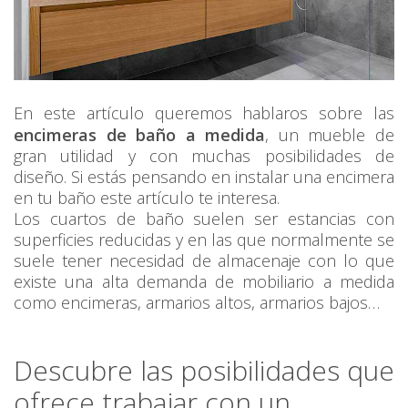
En este artículo queremos hablaros sobre las
encimeras de baño a medida
, un mueble de
gran utilidad y con muchas posibilidades de
diseño. Si estás pensando en instalar una encimera
en tu baño este artículo te interesa.
Los cuartos de baño suelen ser estancias con
superficies reducidas y en las que normalmente se
suele tener necesidad de almacenaje con lo que
existe una alta demanda de mobiliario a medida
como encimeras, armarios altos, armarios bajos…
Descubre las posibilidades que
ofrece trabajar con un