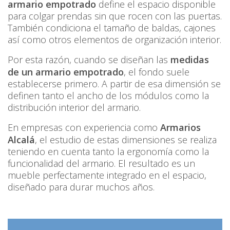
armario empotrado
define el espacio disponible
para colgar prendas sin que rocen con las puertas.
También condiciona el tamaño de baldas, cajones
así como otros elementos de organización interior.
Por esta razón, cuando se diseñan las
medidas
de un armario empotrado
, el fondo suele
establecerse primero. A partir de esa dimensión se
definen tanto el ancho de los módulos como la
distribución interior del armario.
En empresas con experiencia como
Armarios
Alcalá
, el estudio de estas dimensiones se realiza
teniendo en cuenta tanto la ergonomía como la
funcionalidad del armario. El resultado es un
mueble perfectamente integrado en el espacio,
diseñado para durar muchos años.