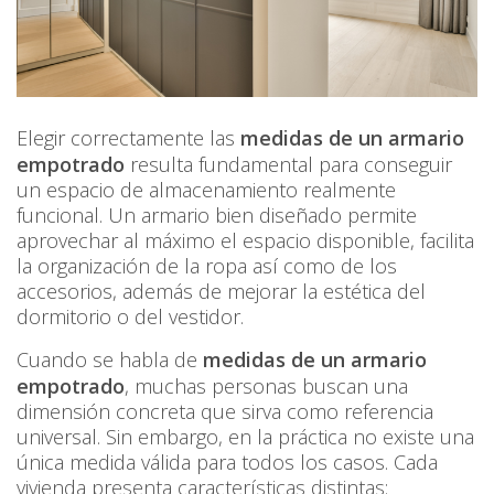
Elegir correctamente las
medidas de un armario
empotrado
resulta fundamental para conseguir
un espacio de almacenamiento realmente
funcional. Un armario bien diseñado permite
aprovechar al máximo el espacio disponible, facilita
la organización de la ropa así como de los
accesorios, además de mejorar la estética del
dormitorio o del vestidor.
Cuando se habla de
medidas de un armario
empotrado
, muchas personas buscan una
dimensión concreta que sirva como referencia
universal. Sin embargo, en la práctica no existe una
única medida válida para todos los casos. Cada
vivienda presenta características distintas: