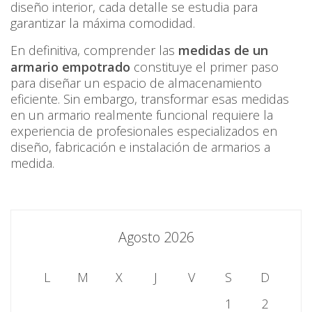
diseño interior, cada detalle se estudia para
garantizar la máxima comodidad.
En definitiva, comprender las
medidas de un
armario empotrado
constituye el primer paso
para diseñar un espacio de almacenamiento
eficiente. Sin embargo, transformar esas medidas
en un armario realmente funcional requiere la
experiencia de profesionales especializados en
diseño, fabricación e instalación de armarios a
medida.
Agosto 2026
L
M
X
J
V
S
D
1
2