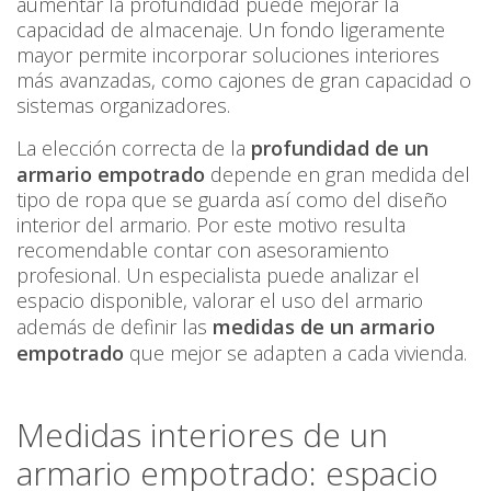
aumentar la profundidad puede mejorar la
capacidad de almacenaje. Un fondo ligeramente
mayor permite incorporar soluciones interiores
más avanzadas, como cajones de gran capacidad o
sistemas organizadores.
La elección correcta de la
profundidad de un
armario empotrado
depende en gran medida del
tipo de ropa que se guarda así como del diseño
interior del armario. Por este motivo resulta
recomendable contar con asesoramiento
profesional. Un especialista puede analizar el
espacio disponible, valorar el uso del armario
además de definir las
medidas de un armario
empotrado
que mejor se adapten a cada vivienda.
Medidas interiores de un
armario empotrado: espacio