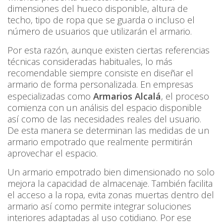
dimensiones del hueco disponible, altura de
techo, tipo de ropa que se guarda o incluso el
número de usuarios que utilizarán el armario.
Por esta razón, aunque existen ciertas referencias
técnicas consideradas habituales, lo más
recomendable siempre consiste en diseñar el
armario de forma personalizada. En empresas
especializadas como
Armarios Alcalá
, el proceso
comienza con un análisis del espacio disponible
así como de las necesidades reales del usuario.
De esta manera se determinan las medidas de un
armario empotrado que realmente permitirán
aprovechar el espacio.
Un armario empotrado bien dimensionado no solo
mejora la capacidad de almacenaje. También facilita
el acceso a la ropa, evita zonas muertas dentro del
armario así como permite integrar soluciones
interiores adaptadas al uso cotidiano. Por ese