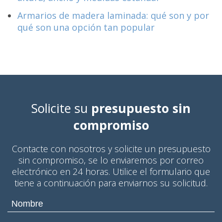
Armarios de madera laminada: qué son y por
qué son una opción tan popular
Solicite su
presupuesto sin
compromiso
Contacte con nosotros y solicite un presupuesto
sin compromiso, se lo enviaremos por correo
electrónico en 24 horas. Utilice el formulario que
tiene a continuación para enviarnos su solicitud.