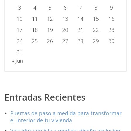
3
4
5
6
7
8
9
10
11
12
13
14
15
16
17
18
19
20
21
22
23
24
25
26
27
28
29
30
31
« Jun
Entradas Recientes
Puertas de paso a medida para transformar
el interior de tu vivienda
Vestidor con isla a medida: diseño exclusivo