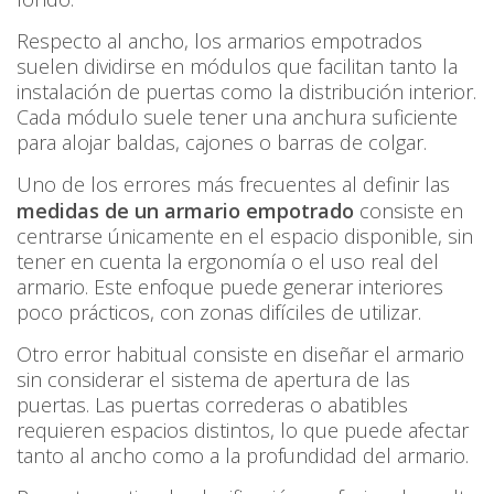
Respecto al ancho, los armarios empotrados
suelen dividirse en módulos que facilitan tanto la
instalación de puertas como la distribución interior.
Cada módulo suele tener una anchura suficiente
para alojar baldas, cajones o barras de colgar.
Uno de los errores más frecuentes al definir las
medidas de un armario empotrado
consiste en
centrarse únicamente en el espacio disponible, sin
tener en cuenta la ergonomía o el uso real del
armario. Este enfoque puede generar interiores
poco prácticos, con zonas difíciles de utilizar.
Otro error habitual consiste en diseñar el armario
sin considerar el sistema de apertura de las
puertas. Las puertas correderas o abatibles
requieren espacios distintos, lo que puede afectar
tanto al ancho como a la profundidad del armario.