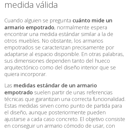
medida válida
Cuando alguien se pregunta
cuánto mide un
armario empotrado
, normalmente espera
encontrar una medida estándar similar a la de
otros muebles. No obstante, los armarios
empotrados se caracterizan precisamente por
adaptarse al espacio disponible. En otras palabras,
sus dimensiones dependen tanto del hueco
arquitectónico como del diseño interior que se
quiera incorporar.
Las
medidas estándar de un armario
empotrado
suelen partir de unas referencias
técnicas que garantizan una correcta funcionalidad.
Estas medidas sirven como punto de partida para
el diseño, aunque posteriormente pueden
ajustarse a cada caso concreto. El objetivo consiste
en conseguir un armario cómodo de usar, con