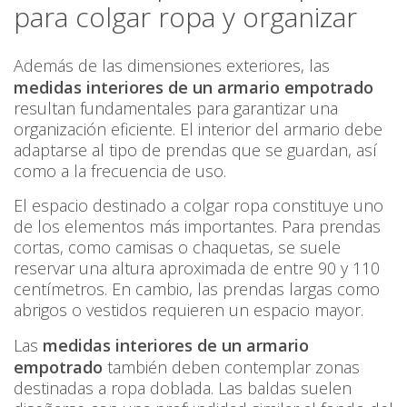
para colgar ropa y organizar
Además de las dimensiones exteriores, las
medidas interiores de un armario empotrado
resultan fundamentales para garantizar una
organización eficiente. El interior del armario debe
adaptarse al tipo de prendas que se guardan, así
como a la frecuencia de uso.
El espacio destinado a colgar ropa constituye uno
de los elementos más importantes. Para prendas
cortas, como camisas o chaquetas, se suele
reservar una altura aproximada de entre 90 y 110
centímetros. En cambio, las prendas largas como
abrigos o vestidos requieren un espacio mayor.
Las
medidas interiores de un armario
empotrado
también deben contemplar zonas
destinadas a ropa doblada. Las baldas suelen