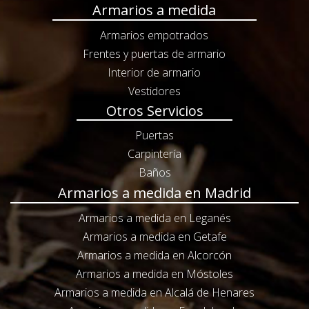
Armarios a medida
Armarios empotrados
Frentes y puertas de armario
Interior de armario
Vestidores
Otros Servicios
Puertas
Carpintería
Baños
Armarios a medida en Madrid
Armarios a medida en Leganés
Armarios a medida en Getafe
Armarios a medida en Alcorcón
Armarios a medida en Móstoles
Armarios a medida en Alcalá de Henares