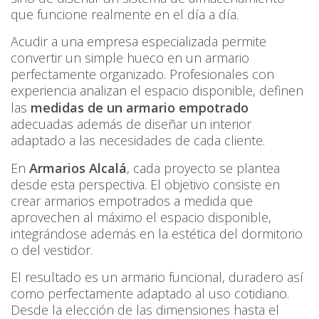
que funcione realmente en el día a día.
Acudir a una empresa especializada permite
convertir un simple hueco en un armario
perfectamente organizado. Profesionales con
experiencia analizan el espacio disponible, definen
las
medidas de un armario empotrado
adecuadas además de diseñar un interior
adaptado a las necesidades de cada cliente.
En
Armarios Alcalá
, cada proyecto se plantea
desde esta perspectiva. El objetivo consiste en
crear armarios empotrados a medida que
aprovechen al máximo el espacio disponible,
integrándose además en la estética del dormitorio
o del vestidor.
El resultado es un armario funcional, duradero así
como perfectamente adaptado al uso cotidiano.
Desde la elección de las dimensiones hasta el