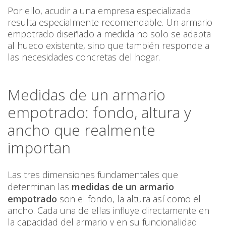
Por ello, acudir a una empresa especializada
resulta especialmente recomendable. Un armario
empotrado diseñado a medida no solo se adapta
al hueco existente, sino que también responde a
las necesidades concretas del hogar.
Medidas de un armario
empotrado: fondo, altura y
ancho que realmente
importan
Las tres dimensiones fundamentales que
determinan las
medidas de un armario
empotrado
son el fondo, la altura así como el
ancho. Cada una de ellas influye directamente en
la capacidad del armario y en su funcionalidad