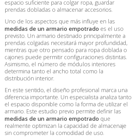
espacio suficiente para colgar ropa, guardar
prendas dobladas o almacenar accesorios.
Uno de los aspectos que más influye en las
medidas de un armario empotrado
es el uso
previsto. Un armario destinado principalmente a
prendas colgadas necesitará mayor profundidad,
mientras que otro pensado para ropa doblada o
cajones puede permitir configuraciones distintas.
Asimismo, el número de módulos interiores
determina tanto el ancho total como la
distribución interior.
En este sentido, el diseño profesional marca una
diferencia importante. Un especialista analiza tanto
el espacio disponible como la forma de utilizar el
armario. Este estudio previo permite definir las
medidas de un armario empotrado
que
realmente optimizan la capacidad de almacenaje
sin comprometer la comodidad de uso.