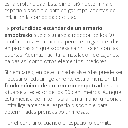
es la profundidad. Esta dimensión determina el
espacio disponible para colgar ropa, además de
influir en la comodidad de uso.
La
profundidad estándar de un armario
empotrado
suele situarse alrededor de los 60
centímetros. Esta medida permite colgar prendas
en perchas sin que sobresalgan ni rocen con las
puertas. Además, facilita la instalación de cajones,
baldas así como otros elementos interiores.
Sin embargo, en determinadas viviendas puede ser
necesario reducir ligeramente esta dimensión. El
fondo mínimo de un armario empotrado
suele
situarse alrededor de los 50 centímetros. Aunque
esta medida permite instalar un armario funcional,
limita ligeramente el espacio disponible para
determinadas prendas voluminosas.
Por el contrario, cuando el espacio lo permite,