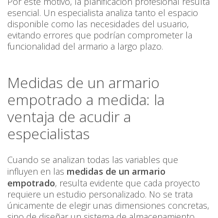
Por este motivo, la planificación profesional resulta
esencial. Un especialista analiza tanto el espacio
disponible como las necesidades del usuario,
evitando errores que podrían comprometer la
funcionalidad del armario a largo plazo.
Medidas de un armario
empotrado a medida: la
ventaja de acudir a
especialistas
Cuando se analizan todas las variables que
influyen en las
medidas de un armario
empotrado
, resulta evidente que cada proyecto
requiere un estudio personalizado. No se trata
únicamente de elegir unas dimensiones concretas,
sino de diseñar un sistema de almacenamiento