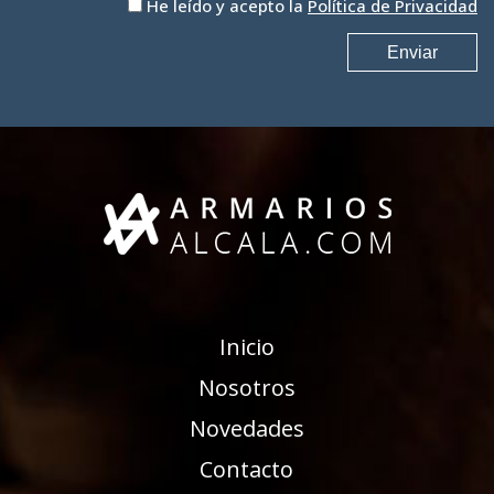
He leído y acepto la
Política de Privacidad
Inicio
Nosotros
Novedades
Contacto