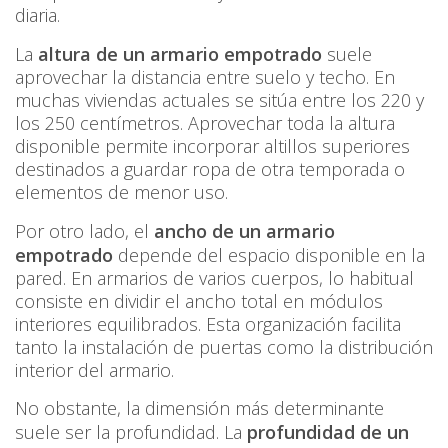
diaria.
La
altura de un armario empotrado
suele
aprovechar la distancia entre suelo y techo. En
muchas viviendas actuales se sitúa entre los 220 y
los 250 centímetros. Aprovechar toda la altura
disponible permite incorporar altillos superiores
destinados a guardar ropa de otra temporada o
elementos de menor uso.
Por otro lado, el
ancho de un armario
empotrado
depende del espacio disponible en la
pared. En armarios de varios cuerpos, lo habitual
consiste en dividir el ancho total en módulos
interiores equilibrados. Esta organización facilita
tanto la instalación de puertas como la distribución
interior del armario.
No obstante, la dimensión más determinante
suele ser la profundidad. La
profundidad de un