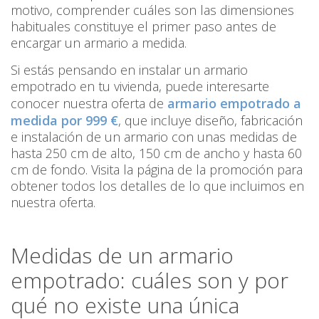
motivo, comprender cuáles son las dimensiones
habituales constituye el primer paso antes de
encargar un armario a medida.
Si estás pensando en instalar un armario
empotrado en tu vivienda, puede interesarte
conocer nuestra oferta de
armario empotrado a
medida por 999 €
, que incluye diseño, fabricación
e instalación de un armario con unas medidas de
hasta 250 cm de alto, 150 cm de ancho y hasta 60
cm de fondo. Visita la página de la promoción para
obtener todos los detalles de lo que incluimos en
nuestra oferta.
Medidas de un armario
empotrado: cuáles son y por
qué no existe una única