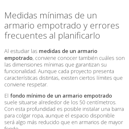
Medidas mínimas de un
armario empotrado y errores
frecuentes al planificarlo
Al estudiar las
medidas de un armario
empotrado
, conviene conocer también cuáles son
las dimensiones mínimas que garantizan su
funcionalidad. Aunque cada proyecto presenta
características distintas, existen ciertos límites que
conviene respetar.
El
fondo mínimo de un armario empotrado
suele situarse alrededor de los 50 centímetros.
Con esta profundidad es posible instalar una barra
para colgar ropa, aunque el espacio disponible
será algo más reducido que en armarios de mayor
fondo.