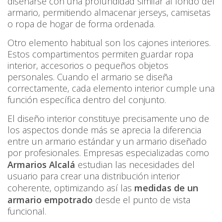
diseñarse con una profundidad similar al fondo del
armario, permitiendo almacenar jerseys, camisetas
o ropa de hogar de forma ordenada.
Otro elemento habitual son los cajones interiores.
Estos compartimentos permiten guardar ropa
interior, accesorios o pequeños objetos
personales. Cuando el armario se diseña
correctamente, cada elemento interior cumple una
función específica dentro del conjunto.
El diseño interior constituye precisamente uno de
los aspectos donde más se aprecia la diferencia
entre un armario estándar y un armario diseñado
por profesionales. Empresas especializadas como
Armarios Alcalá
estudian las necesidades del
usuario para crear una distribución interior
coherente, optimizando así las
medidas de un
armario empotrado
desde el punto de vista
funcional.