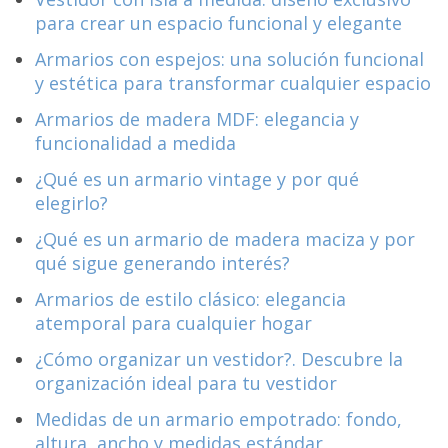
para crear un espacio funcional y elegante
Armarios con espejos: una solución funcional
y estética para transformar cualquier espacio
Armarios de madera MDF: elegancia y
funcionalidad a medida
¿Qué es un armario vintage y por qué
elegirlo?
¿Qué es un armario de madera maciza y por
qué sigue generando interés?
Armarios de estilo clásico: elegancia
atemporal para cualquier hogar
¿Cómo organizar un vestidor?. Descubre la
organización ideal para tu vestidor
Medidas de un armario empotrado: fondo,
altura, ancho y medidas estándar