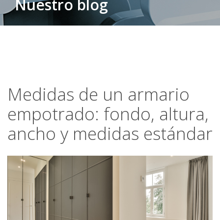
Nuestro blog
Medidas de un armario
empotrado: fondo, altura,
ancho y medidas estándar