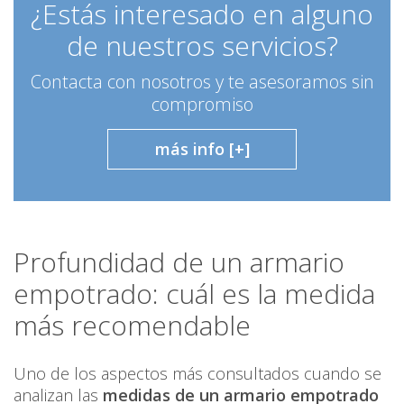
¿Estás interesado en alguno
de nuestros servicios?
Contacta con nosotros y te asesoramos sin
compromiso
más info [+]
Profundidad de un armario
empotrado: cuál es la medida
más recomendable
Uno de los aspectos más consultados cuando se
analizan las
medidas de un armario empotrado