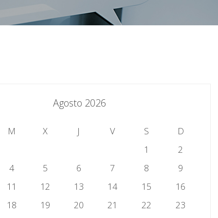
Agosto 2026
M
X
J
V
S
D
1
2
4
5
6
7
8
9
11
12
13
14
15
16
18
19
20
21
22
23