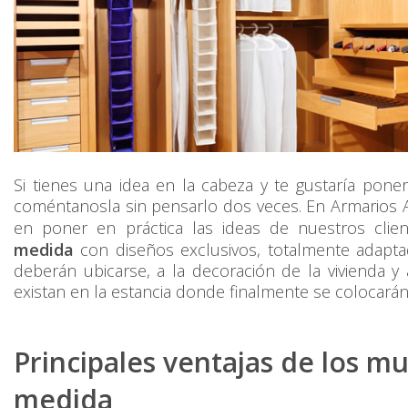
Si tienes una idea en la cabeza y te gustaría poner
coméntanosla sin pensarlo dos veces. En Armarios A
en poner en práctica las ideas de nuestros cli
medida
con diseños exclusivos, totalmente adapta
deberán ubicarse, a la decoración de la vivienda 
existan en la estancia donde finalmente se colocarán
Principales ventajas de los m
medida