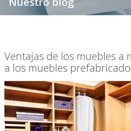
Nuestro blog
Ventajas de los muebles a 
a los muebles prefabricado