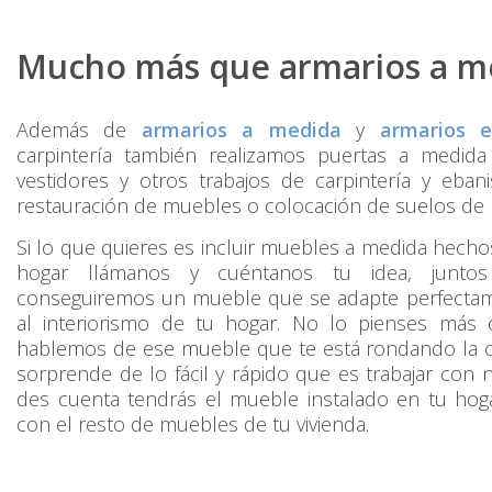
Mucho más que armarios a m
Además de
armarios a medida
y
armarios 
carpintería también realizamos puertas a medida
vestidores y otros trabajos de carpintería y eba
restauración de muebles o colocación de suelos de 
Si lo que quieres es incluir muebles a medida hech
hogar llámanos y cuéntanos tu idea, junto
conseguiremos un mueble que se adapte perfectam
al interiorismo de tu hogar. No lo pienses más 
hablemos de ese mueble que te está rondando la c
sorprende de lo fácil y rápido que es trabajar con 
des cuenta tendrás el mueble instalado en tu hoga
con el resto de muebles de tu vivienda.