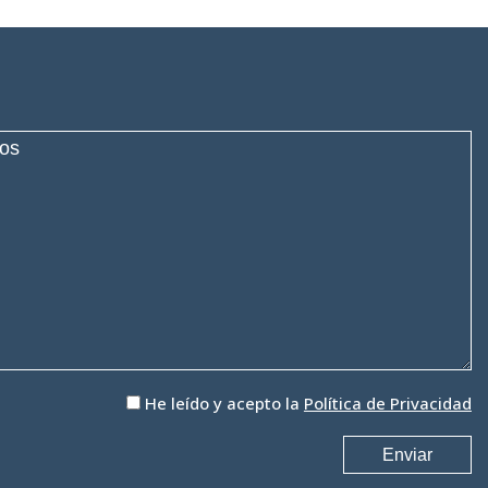
He leído y acepto la
Política de Privacidad