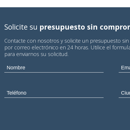
Solicite su
presupuesto sin compro
Contacte con nosotros y solicite un presupuesto si
por correo electrónico en 24 horas. Utilice el formul
para enviarnos su solicitud.