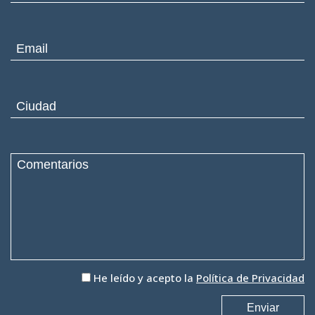
He leído y acepto la
Política de Privacidad