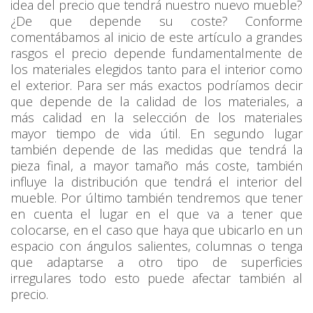
idea del precio que tendrá nuestro nuevo mueble?
¿De que depende su coste? Conforme
comentábamos al inicio de este artículo a grandes
rasgos el precio depende fundamentalmente de
los materiales elegidos tanto para el interior como
el exterior. Para ser más exactos podríamos decir
que depende de la calidad de los materiales, a
más calidad en la selección de los materiales
mayor tiempo de vida útil. En segundo lugar
también depende de las medidas que tendrá la
pieza final, a mayor tamaño más coste, también
influye la distribución que tendrá el interior del
mueble. Por último también tendremos que tener
en cuenta el lugar en el que va a tener que
colocarse, en el caso que haya que ubicarlo en un
espacio con ángulos salientes, columnas o tenga
que adaptarse a otro tipo de superficies
irregulares todo esto puede afectar también al
precio.