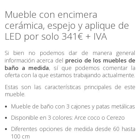
Mueble con encimera
cerámica, espejo y aplique de
LED por solo 341€ + IVA
Si bien no podemos dar de manera general
información acerca del
precio de los muebles de
baño a medida
, sí que podemos comentar la
oferta con la que estamos trabajando actualmente.
Estas son las características principales de este
mueble.
Mueble de baño con 3 cajones y patas metálicas
Disponible en 3 colores: Arce coco o Cerezo
Diferentes opciones de medida desde 60 hasta
100 cm