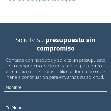
Solicite su
presupuesto sin
compromiso
Contacte con nosotros y solicite un presupuesto
sin compromiso, se lo enviaremos por correo
electrónico en 24 horas. Utilice el formulario que
tiene a continuación para enviarnos su solicitud.