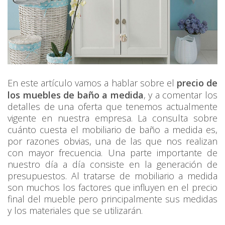
En este artículo vamos a hablar sobre el
precio de
los muebles de baño a medida
, y a comentar los
detalles de una oferta que tenemos actualmente
vigente en nuestra empresa. La consulta sobre
cuánto cuesta el mobiliario de baño a medida es,
por razones obvias, una de las que nos realizan
con mayor frecuencia. Una parte importante de
nuestro día a día consiste en la generación de
presupuestos. Al tratarse de mobiliario a medida
son muchos los factores que influyen en el precio
final del mueble pero principalmente sus medidas
y los materiales que se utilizarán.