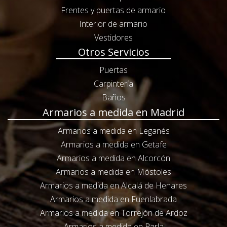
Frentes y puertas de armario
Interior de armario
Vestidores
Otros Servicios
Puertas
Carpintería
Baños
Armarios a medida en Madrid
Armarios a medida en Leganés
Armarios a medida en Getafe
Armarios a medida en Alcorcón
Armarios a medida en Móstoles
Armarios a medida en Alcalá de Henares
Armarios a medida en Fuenlabrada
Armarios a medida en Torrejón de Ardoz
Armarios a medida en Parla