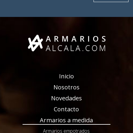
Inicio
Nosotros
Novedades
Contacto
Armarios a medida
Armarios empotrados