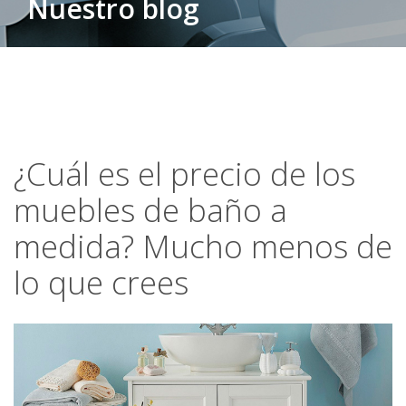
Nuestro blog
¿Cuál es el precio de los
muebles de baño a
medida? Mucho menos de
lo que crees