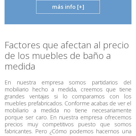
más info [+]
Factores que afectan al precio
de los muebles de baño a
medida
En nuestra empresa somos partidarios del
mobiliario hecho a medida, creemos que tiene
grandes ventajas si lo comparamos con los
muebles prefabricados. Conforme acabas de ver el
mobiliario a medida no tiene necesariamente
porque ser caro. En nuestra empresa ofrecemos
precios muy competitivos puesto que somos
fabricantes. Pero ¿Cómo podemos hacernos una