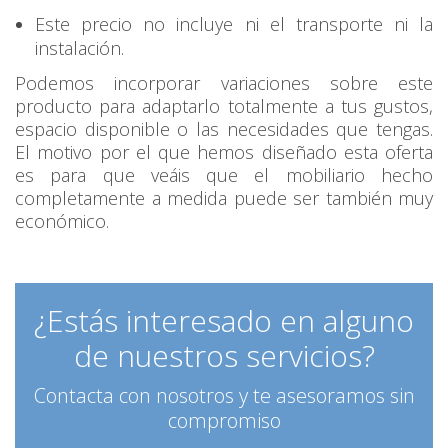
Este precio no incluye ni el transporte ni la
instalación.
Podemos incorporar variaciones sobre este
producto para adaptarlo totalmente a tus gustos,
espacio disponible o las necesidades que tengas.
El motivo por el que hemos diseñado esta oferta
es para que veáis que el mobiliario hecho
completamente a medida puede ser también muy
económico.
¿Estás interesado en alguno
de nuestros servicios?
Contacta con nosotros y te asesoramos sin
compromiso