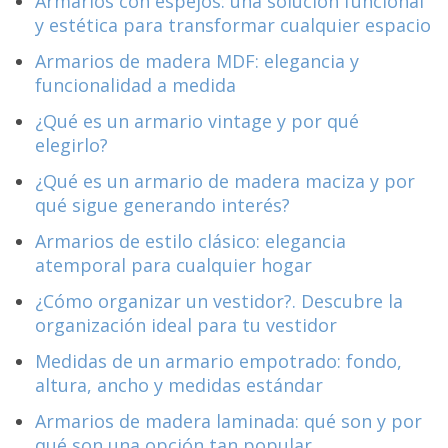
Armarios con espejos: una solución funcional
y estética para transformar cualquier espacio
Armarios de madera MDF: elegancia y
funcionalidad a medida
¿Qué es un armario vintage y por qué
elegirlo?
¿Qué es un armario de madera maciza y por
qué sigue generando interés?
Armarios de estilo clásico: elegancia
atemporal para cualquier hogar
¿Cómo organizar un vestidor?. Descubre la
organización ideal para tu vestidor
Medidas de un armario empotrado: fondo,
altura, ancho y medidas estándar
Armarios de madera laminada: qué son y por
qué son una opción tan popular