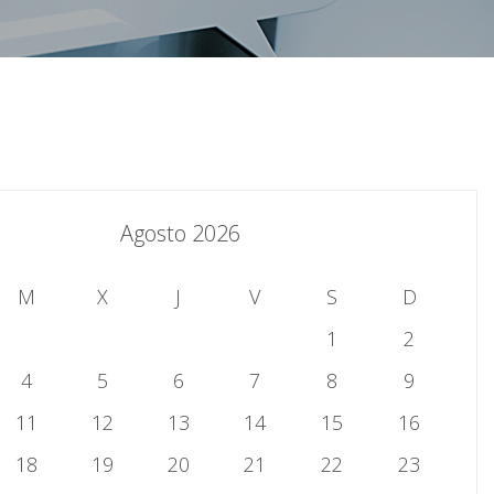
Agosto 2026
M
X
J
V
S
D
1
2
4
5
6
7
8
9
11
12
13
14
15
16
18
19
20
21
22
23