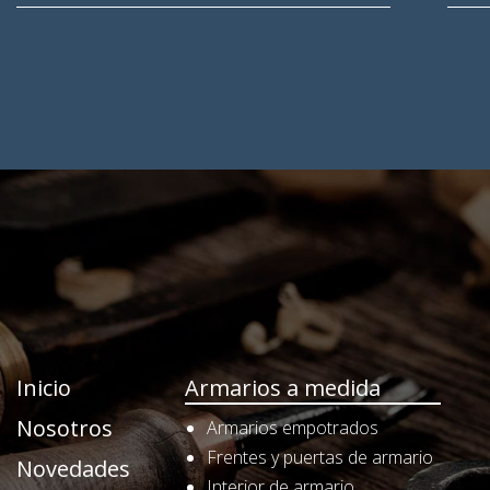
Inicio
Armarios a medida
Nosotros
Armarios empotrados
Frentes y puertas de armario
Novedades
Interior de armario