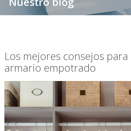
Nuestro blog
Los mejores consejos para
armario empotrado