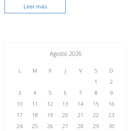
Leer más
Agosto 2026
L
M
X
J
V
S
D
1
2
3
4
5
6
7
8
9
10
11
12
13
14
15
16
17
18
19
20
21
22
23
24
25
26
27
28
29
30