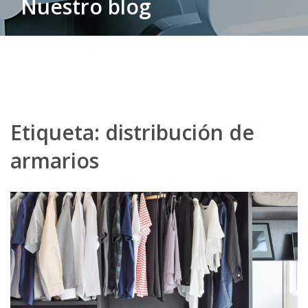
Nuestro blog
Etiqueta:
distribución de
armarios