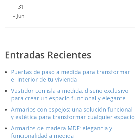
31
« Jun
Entradas Recientes
Puertas de paso a medida para transformar
el interior de tu vivienda
Vestidor con isla a medida: diseño exclusivo
para crear un espacio funcional y elegante
Armarios con espejos: una solución funcional
y estética para transformar cualquier espacio
Armarios de madera MDF: elegancia y
funcionalidad a medida