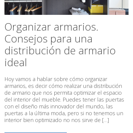
Organizar armarios.
Consejos para una
distribución de armario
ideal
Hoy vamos a hablar sobre cómo organizar
armarios, es decir cómo realizar una distribución
de armario que nos permita optimizar el espacio
del interior del mueble. Puedes tener las puertas
con el diseño más innovador del mundo, las
puertas a la última moda, pero si no tenemos un
interior bien optimizado no nos sirve de […]