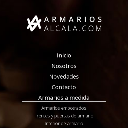
Inicio
Nosotros
Novedades
Contacto
Armarios a medida
Armarios empotrados
Frentes y puertas de armario
Interior de armario