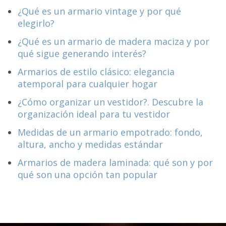
¿Qué es un armario vintage y por qué
elegirlo?
¿Qué es un armario de madera maciza y por
qué sigue generando interés?
Armarios de estilo clásico: elegancia
atemporal para cualquier hogar
¿Cómo organizar un vestidor?. Descubre la
organización ideal para tu vestidor
Medidas de un armario empotrado: fondo,
altura, ancho y medidas estándar
Armarios de madera laminada: qué son y por
qué son una opción tan popular