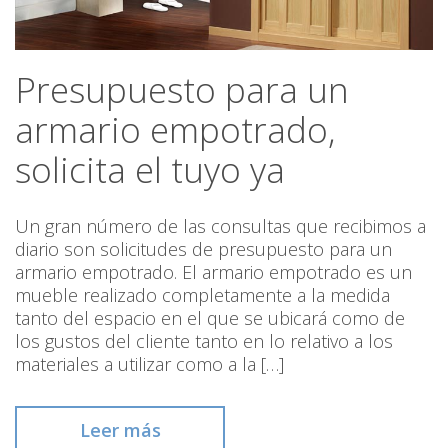
Presupuesto para un
armario empotrado,
solicita el tuyo ya
Un gran número de las consultas que recibimos a
diario son solicitudes de presupuesto para un
armario empotrado. El armario empotrado es un
mueble realizado completamente a la medida
tanto del espacio en el que se ubicará como de
los gustos del cliente tanto en lo relativo a los
materiales a utilizar como a la […]
Leer más