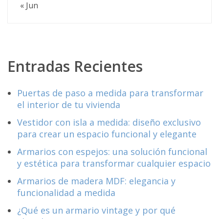
« Jun
Entradas Recientes
Puertas de paso a medida para transformar
el interior de tu vivienda
Vestidor con isla a medida: diseño exclusivo
para crear un espacio funcional y elegante
Armarios con espejos: una solución funcional
y estética para transformar cualquier espacio
Armarios de madera MDF: elegancia y
funcionalidad a medida
¿Qué es un armario vintage y por qué