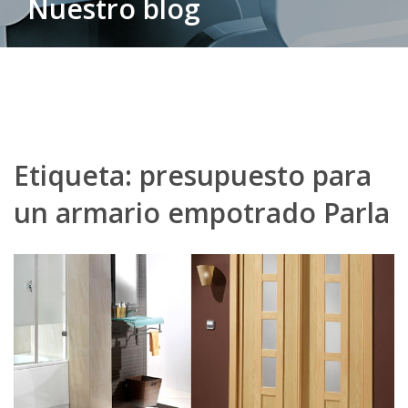
Nuestro blog
Etiqueta:
presupuesto para
un armario empotrado Parla