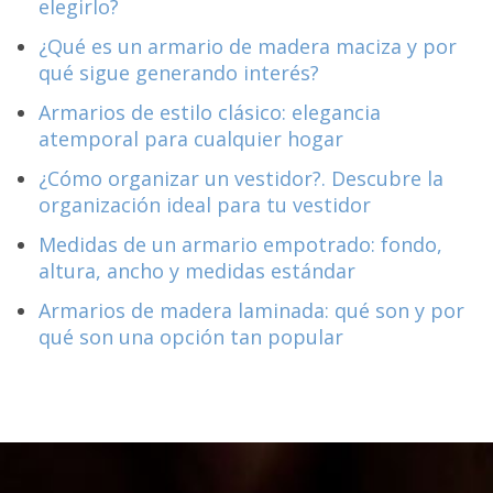
elegirlo?
¿Qué es un armario de madera maciza y por
qué sigue generando interés?
Armarios de estilo clásico: elegancia
atemporal para cualquier hogar
¿Cómo organizar un vestidor?. Descubre la
organización ideal para tu vestidor
Medidas de un armario empotrado: fondo,
altura, ancho y medidas estándar
Armarios de madera laminada: qué son y por
qué son una opción tan popular