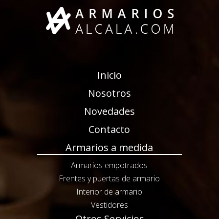
Inicio
Nosotros
Novedades
Contacto
Armarios a medida
Armarios empotrados
Frentes y puertas de armario
Interior de armario
Vestidores
Otros Servicios