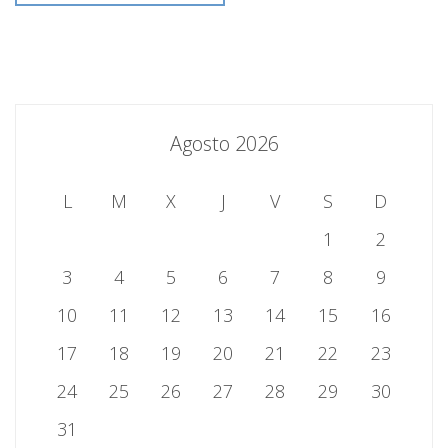
Agosto 2026
L
M
X
J
V
S
D
1
2
3
4
5
6
7
8
9
10
11
12
13
14
15
16
17
18
19
20
21
22
23
24
25
26
27
28
29
30
31