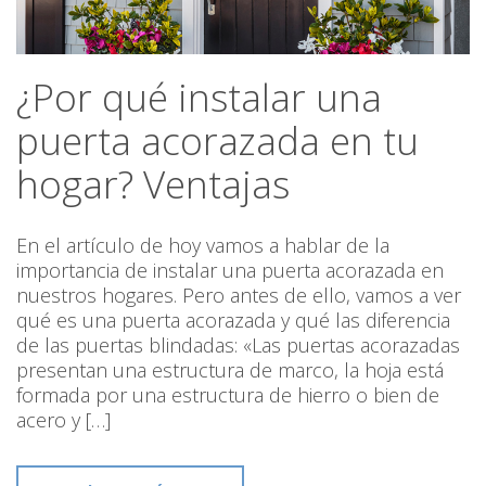
¿Por qué instalar una
puerta acorazada en tu
hogar? Ventajas
En el artículo de hoy vamos a hablar de la
importancia de instalar una puerta acorazada en
nuestros hogares. Pero antes de ello, vamos a ver
qué es una puerta acorazada y qué las diferencia
de las puertas blindadas: «Las puertas acorazadas
presentan una estructura de marco, la hoja está
formada por una estructura de hierro o bien de
acero y […]