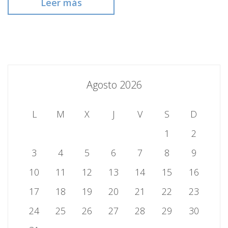
Leer más
Agosto 2026
L
M
X
J
V
S
D
1
2
3
4
5
6
7
8
9
10
11
12
13
14
15
16
17
18
19
20
21
22
23
24
25
26
27
28
29
30