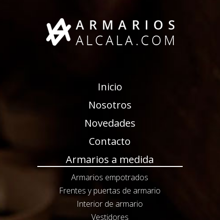
Inicio
Nosotros
Novedades
Contacto
Armarios a medida
Armarios empotrados
Frentes y puertas de armario
Interior de armario
Vestidores