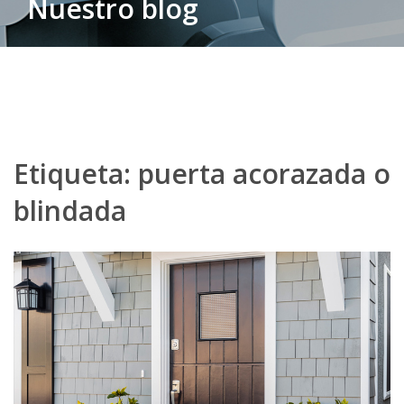
Nuestro blog
Etiqueta:
puerta acorazada o
blindada