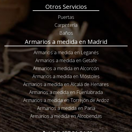
Otros Servicios
Puertas
Carpintería
Baños
Armarios a medida en Madrid
Armarios a medida en Leganés
Armarios a medida en Getafe
Armarios a medida en Alcorcón
Armarios a medida en Móstoles
Armarios a medida en Alcalá de Henares
Armarios a medida en Fuenlabrada
Armarios a medida en Torrejón de Ardoz
Armarios a medida en Parla
Armarios a medida en Alcobendas