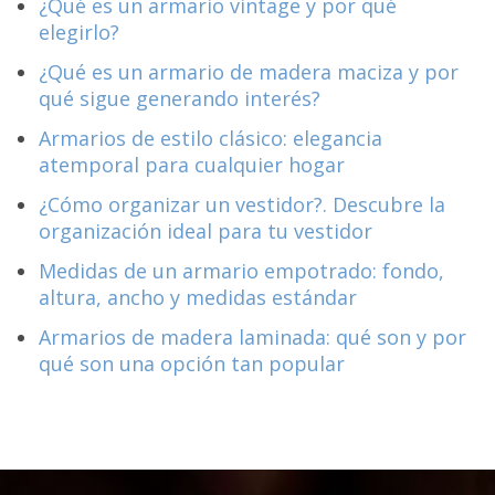
¿Qué es un armario vintage y por qué
elegirlo?
¿Qué es un armario de madera maciza y por
qué sigue generando interés?
Armarios de estilo clásico: elegancia
atemporal para cualquier hogar
¿Cómo organizar un vestidor?. Descubre la
organización ideal para tu vestidor
Medidas de un armario empotrado: fondo,
altura, ancho y medidas estándar
Armarios de madera laminada: qué son y por
qué son una opción tan popular