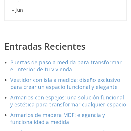
31
« Jun
Entradas Recientes
Puertas de paso a medida para transformar
el interior de tu vivienda
Vestidor con isla a medida: diseño exclusivo
para crear un espacio funcional y elegante
Armarios con espejos: una solución funcional
y estética para transformar cualquier espacio
Armarios de madera MDF: elegancia y
funcionalidad a medida