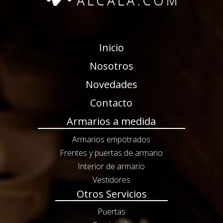
Inicio
Nosotros
Novedades
Contacto
Armarios a medida
Armarios empotrados
Frentes y puertas de armario
Interior de armario
Vestidores
Otros Servicios
Puertas