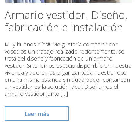
Armario vestidor. Diseño,
fabricación e instalación
Muy buenos días!!! Me gustaría compartir con
vosotros un trabajo realizado recientemente, se
trata del diseño y fabricación de un armario
vestidor. Si tenemos espacio disponible en nuestra
vivienda y queremos organizar toda nuestra ropa
en una misma estancia sin duda poder contar con
un vestidor es la solución ideal. Diseñamos el
armario vestidor junto […]
Leer más