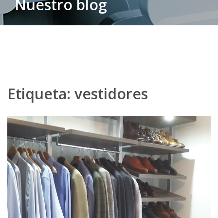
Nuestro blog
Etiqueta:
vestidores