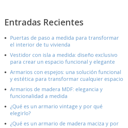
Entradas Recientes
Puertas de paso a medida para transformar
el interior de tu vivienda
Vestidor con isla a medida: diseño exclusivo
para crear un espacio funcional y elegante
Armarios con espejos: una solución funcional
y estética para transformar cualquier espacio
Armarios de madera MDF: elegancia y
funcionalidad a medida
¿Qué es un armario vintage y por qué
elegirlo?
¿Qué es un armario de madera maciza y por