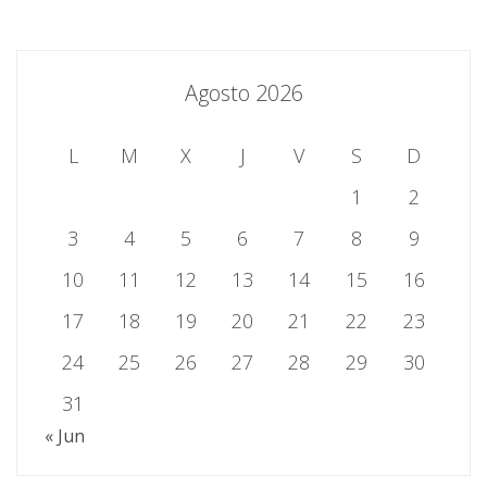
Agosto 2026
L
M
X
J
V
S
D
1
2
3
4
5
6
7
8
9
10
11
12
13
14
15
16
17
18
19
20
21
22
23
24
25
26
27
28
29
30
31
« Jun