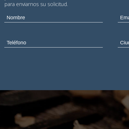
para enviarnos su solicitud.