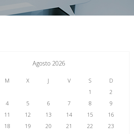
Agosto 2026
M
X
J
V
S
D
1
2
4
5
6
7
8
9
11
12
13
14
15
16
18
19
20
21
22
23