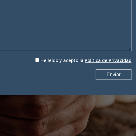
He leído y acepto la
Política de Privacidad