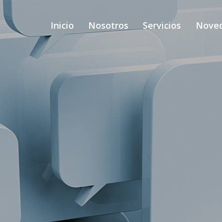
Inicio
Nosotros
Servicios
Nove