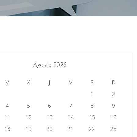
Agosto 2026
M
X
J
V
S
D
1
2
4
5
6
7
8
9
11
12
13
14
15
16
18
19
20
21
22
23