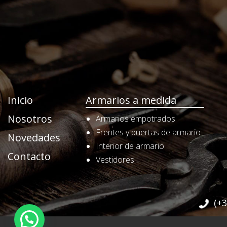
Inicio
Armarios a medida
Nosotros
Armarios empotrados
Frentes y puertas de armario
Novedades
Interior de armario
Contacto
Vestidores
(+3