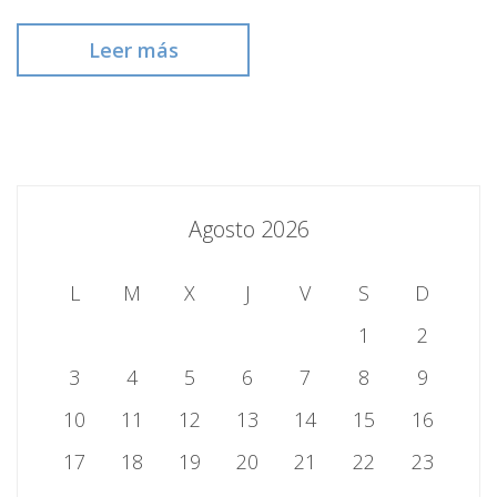
Leer más
Agosto 2026
L
M
X
J
V
S
D
1
2
3
4
5
6
7
8
9
10
11
12
13
14
15
16
17
18
19
20
21
22
23