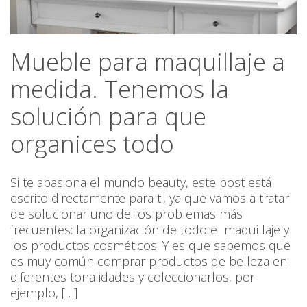
Mueble para maquillaje a
medida. Tenemos la
solución para que
organices todo
Si te apasiona el mundo beauty, este post está
escrito directamente para ti, ya que vamos a tratar
de solucionar uno de los problemas más
frecuentes: la organización de todo el maquillaje y
los productos cosméticos. Y es que sabemos que
es muy común comprar productos de belleza en
diferentes tonalidades y coleccionarlos, por
ejemplo, […]