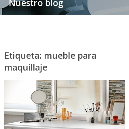
Nuestro blog
Etiqueta:
mueble para
maquillaje