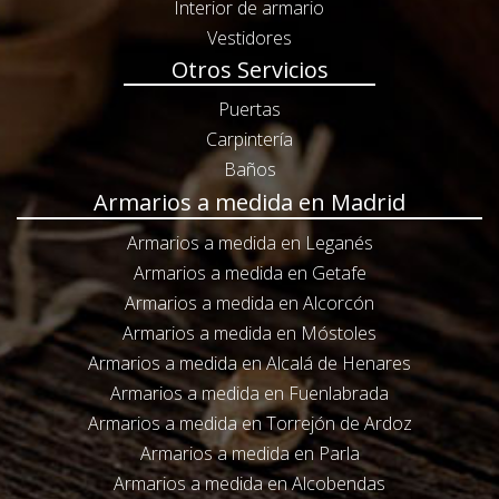
Interior de armario
Vestidores
Otros Servicios
Puertas
Carpintería
Baños
Armarios a medida en Madrid
Armarios a medida en Leganés
Armarios a medida en Getafe
Armarios a medida en Alcorcón
Armarios a medida en Móstoles
Armarios a medida en Alcalá de Henares
Armarios a medida en Fuenlabrada
Armarios a medida en Torrejón de Ardoz
Armarios a medida en Parla
Armarios a medida en Alcobendas