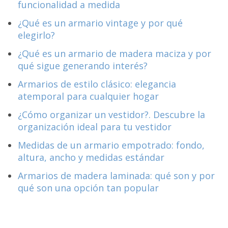
funcionalidad a medida
¿Qué es un armario vintage y por qué
elegirlo?
¿Qué es un armario de madera maciza y por
qué sigue generando interés?
Armarios de estilo clásico: elegancia
atemporal para cualquier hogar
¿Cómo organizar un vestidor?. Descubre la
organización ideal para tu vestidor
Medidas de un armario empotrado: fondo,
altura, ancho y medidas estándar
Armarios de madera laminada: qué son y por
qué son una opción tan popular