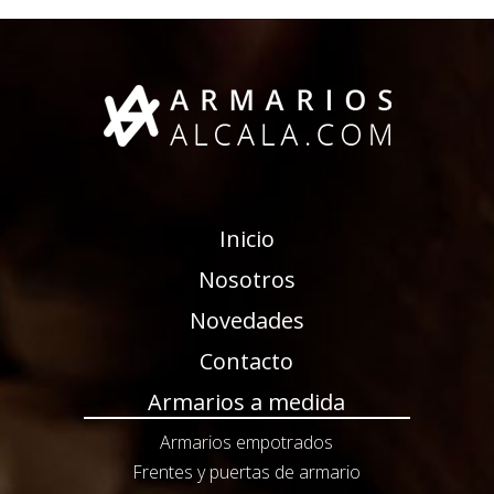
Inicio
Nosotros
Novedades
Contacto
Armarios a medida
Armarios empotrados
Frentes y puertas de armario