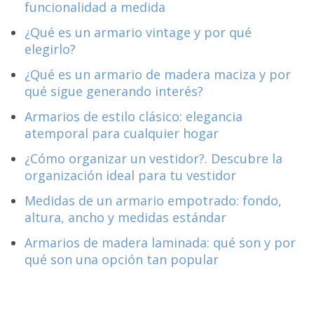
funcionalidad a medida
¿Qué es un armario vintage y por qué
elegirlo?
¿Qué es un armario de madera maciza y por
qué sigue generando interés?
Armarios de estilo clásico: elegancia
atemporal para cualquier hogar
¿Cómo organizar un vestidor?. Descubre la
organización ideal para tu vestidor
Medidas de un armario empotrado: fondo,
altura, ancho y medidas estándar
Armarios de madera laminada: qué son y por
qué son una opción tan popular