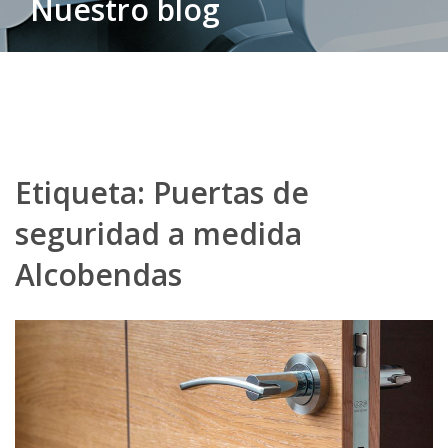
Nuestro blog
Etiqueta:
Puertas de
seguridad a medida
Alcobendas