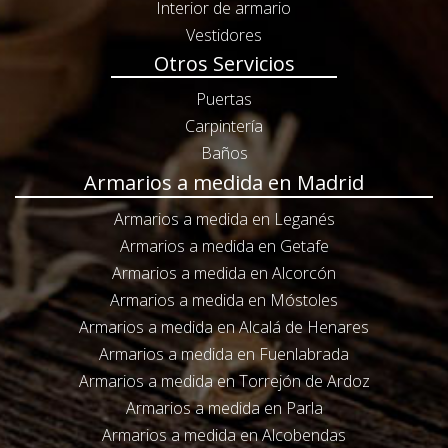
Interior de armario
Vestidores
Otros Servicios
Puertas
Carpintería
Baños
Armarios a medida en Madrid
Armarios a medida en Leganés
Armarios a medida en Getafe
Armarios a medida en Alcorcón
Armarios a medida en Móstoles
Armarios a medida en Alcalá de Henares
Armarios a medida en Fuenlabrada
Armarios a medida en Torrejón de Ardoz
Armarios a medida en Parla
Armarios a medida en Alcobendas