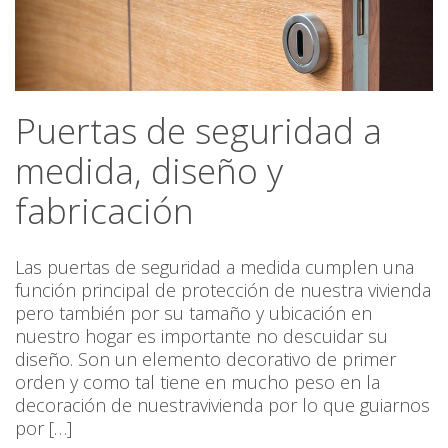
Puertas de seguridad a
medida, diseño y
fabricación
Las puertas de seguridad a medida cumplen una
función principal de protección de nuestra vivienda
pero también por su tamaño y ubicación en
nuestro hogar es importante no descuidar su
diseño. Son un elemento decorativo de primer
orden y como tal tiene en mucho peso en la
decoración de nuestravivienda por lo que guiarnos
por […]