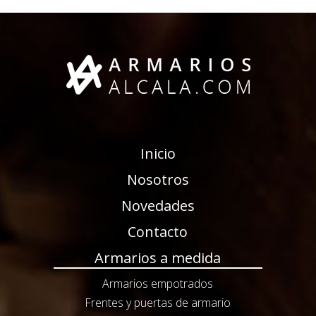
Inicio
Nosotros
Novedades
Contacto
Armarios a medida
Armarios empotrados
Frentes y puertas de armario