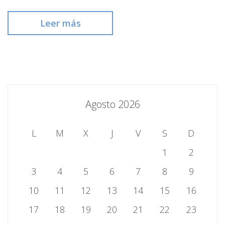
Leer más
Agosto 2026
L
M
X
J
V
S
D
1
2
3
4
5
6
7
8
9
10
11
12
13
14
15
16
17
18
19
20
21
22
23