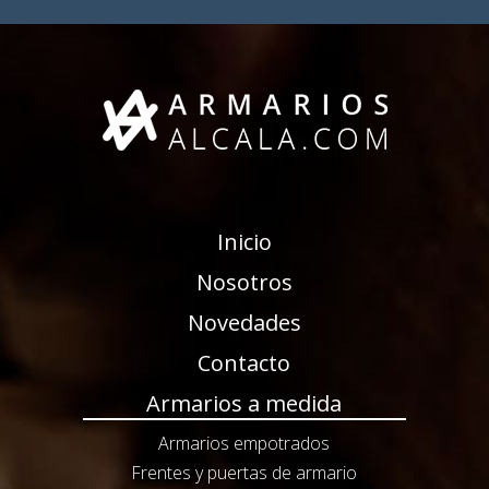
Inicio
Nosotros
Novedades
Contacto
Armarios a medida
Armarios empotrados
Frentes y puertas de armario