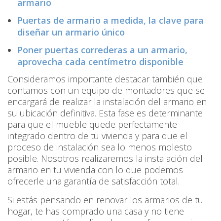
armario
Puertas de armario a medida, la clave para
diseñar un armario único
Poner puertas correderas a un armario,
aprovecha cada centímetro disponible
Consideramos importante destacar también que
contamos con un equipo de montadores que se
encargará de realizar la instalación del armario en
su ubicación definitiva. Esta fase es determinante
para que el mueble quede perfectamente
integrado dentro de tu vivienda y para que el
proceso de instalación sea lo menos molesto
posible. Nosotros realizaremos la instalación del
armario en tu vivienda con lo que podemos
ofrecerle una garantía de satisfacción total.
Si estás pensando en renovar los armarios de tu
hogar, te has comprado una casa y no tiene