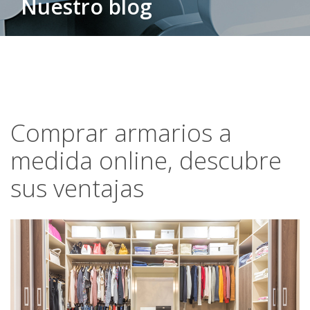
Nuestro blog
Comprar armarios a
medida online, descubre
sus ventajas