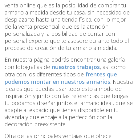
venta online que es la posibilidad de comprar tu
armario a medida desde tu casa, sin necesidad de
desplazarte hasta una tienda física, con lo mejor
de la venta presencial, que es la atención
personalizada y la posibilidad de contar con
personal experto que te asesore durante todo el
proceso de creación de tu armario a medida.
En nuestra página podrás encontrar una galería
con fotografías de
nuestros trabajos
, así como
otra con los diferentes tipos de
frentes que
podemos montar en nuestros armarios
. Nuestra
idea es que puedas usar todo esto a modo de
inspiración y junto con las referencias que tengas
tú podamos diseñar juntos el armario ideal, que se
adapte al espacio que tienes disponible en tu
vivienda y que encaje a la perfección con la
decoración preexistente.
Otra de las principales ventajas que ofrece