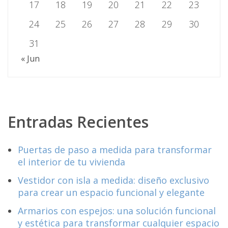
17
18
19
20
21
22
23
24
25
26
27
28
29
30
31
« Jun
Entradas Recientes
Puertas de paso a medida para transformar
el interior de tu vivienda
Vestidor con isla a medida: diseño exclusivo
para crear un espacio funcional y elegante
Armarios con espejos: una solución funcional
y estética para transformar cualquier espacio