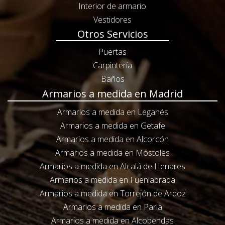
Interior de armario
Vestidores
Otros Servicios
Puertas
Carpintería
Baños
Armarios a medida en Madrid
Armarios a medida en Leganés
Armarios a medida en Getafe
Armarios a medida en Alcorcón
Armarios a medida en Móstoles
Armarios a medida en Alcalá de Henares
Armarios a medida en Fuenlabrada
Armarios a medida en Torrejón de Ardoz
Armarios a medida en Parla
Armarios a medida en Alcobendas