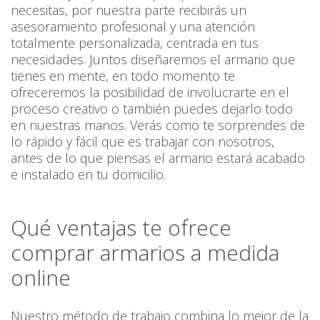
necesitas, por nuestra parte recibirás un
asesoramiento profesional y una atención
totalmente personalizada, centrada en tus
necesidades. Juntos diseñaremos el armario que
tienes en mente, en todo momento te
ofreceremos la posibilidad de involucrarte en el
proceso creativo o también puedes dejarlo todo
en nuestras manos. Verás como te sorprendes de
lo rápido y fácil que es trabajar con nosotros,
antes de lo que piensas el armario estará acabado
e instalado en tu domicilio.
Qué ventajas te ofrece
comprar armarios a medida
online
Nuestro método de trabajo combina lo mejor de la