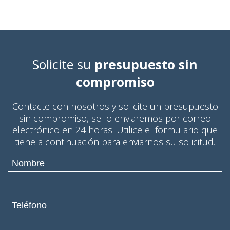
Solicite su
presupuesto sin
compromiso
Contacte con nosotros y solicite un presupuesto
sin compromiso, se lo enviaremos por correo
electrónico en 24 horas. Utilice el formulario que
tiene a continuación para enviarnos su solicitud.