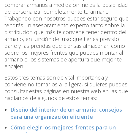
comprar armarios a medida online es la posibilidad
de personalizar completamente tu armario.
Trabajando con nosotros puedes estar seguro que
tendrás un asesoramiento experto tanto sobre la
distribución que más te conviene tener dentro del
armario, en función del uso que tienes previsto
darle y las prendas que piensas almacenar, como
sobre los mejores frentes que puedes montar al
armario o los sistemas de apertura que mejor te
encajen.
Estos tres temas son de vital importancia y
conviene no tomarlos a la ligera, si quieres puedes
consultar estas páginas en nuestra web en las que
hablamos de algunos de estos temas:
Diseño del interior de un armario: consejos
para una organización eficiente
Cómo elegir los mejores frentes para un