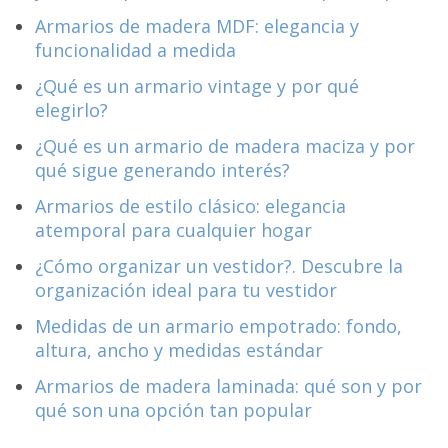
Armarios de madera MDF: elegancia y
funcionalidad a medida
¿Qué es un armario vintage y por qué
elegirlo?
¿Qué es un armario de madera maciza y por
qué sigue generando interés?
Armarios de estilo clásico: elegancia
atemporal para cualquier hogar
¿Cómo organizar un vestidor?. Descubre la
organización ideal para tu vestidor
Medidas de un armario empotrado: fondo,
altura, ancho y medidas estándar
Armarios de madera laminada: qué son y por
qué son una opción tan popular