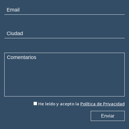
He leído y acepto la
Política de Privacidad