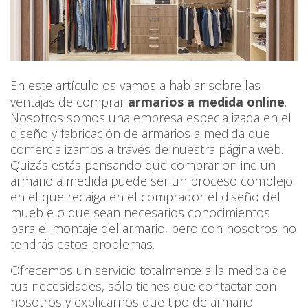
En este artículo os vamos a hablar sobre las
ventajas de comprar
armarios a medida online
.
Nosotros somos una empresa especializada en el
diseño y fabricación de armarios a medida que
comercializamos a través de nuestra página web.
Quizás estás pensando que comprar online un
armario a medida puede ser un proceso complejo
en el que recaiga en el comprador el diseño del
mueble o que sean necesarios conocimientos
para el montaje del armario, pero con nosotros no
tendrás estos problemas.
Ofrecemos un servicio totalmente a la medida de
tus necesidades, sólo tienes que contactar con
nosotros y explicarnos que tipo de armario