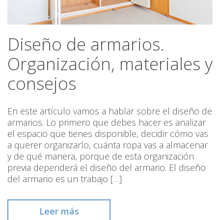
Diseño de armarios.
Organización, materiales y
consejos
En este artículo vamos a hablar sobre el diseño de
armarios. Lo primero que debes hacer es analizar
el espacio que tienes disponible, decidir cómo vas
a querer organizarlo, cuánta ropa vas a almacenar
y de qué manera, porque de esta organización
previa dependerá el diseño del armario. El diseño
del armario es un trabajo […]
Leer más