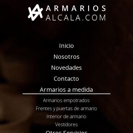
Inicio
Nosotros
Novedades
Contacto
Armarios a medida
Armarios empotrados
Frentes y puertas de armario
Interior de armario
Vestidores
Otros Servicios