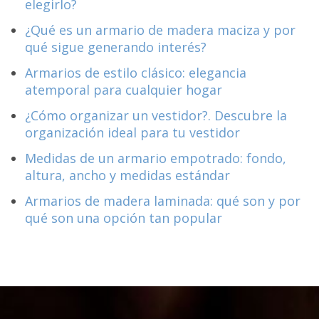
elegirlo?
¿Qué es un armario de madera maciza y por
qué sigue generando interés?
Armarios de estilo clásico: elegancia
atemporal para cualquier hogar
¿Cómo organizar un vestidor?. Descubre la
organización ideal para tu vestidor
Medidas de un armario empotrado: fondo,
altura, ancho y medidas estándar
Armarios de madera laminada: qué son y por
qué son una opción tan popular