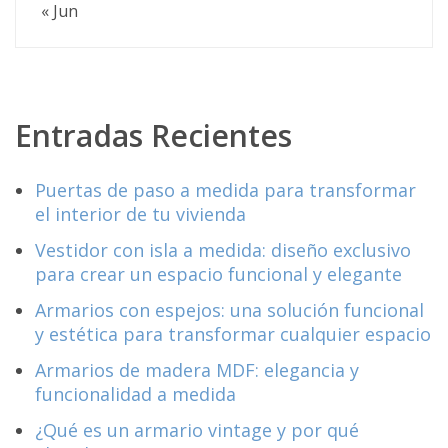
« Jun
Entradas Recientes
Puertas de paso a medida para transformar
el interior de tu vivienda
Vestidor con isla a medida: diseño exclusivo
para crear un espacio funcional y elegante
Armarios con espejos: una solución funcional
y estética para transformar cualquier espacio
Armarios de madera MDF: elegancia y
funcionalidad a medida
¿Qué es un armario vintage y por qué