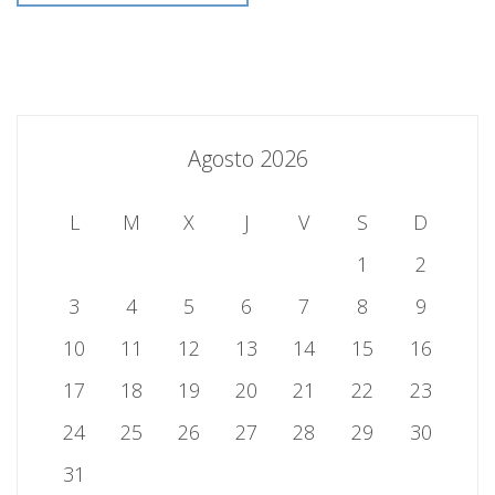
Agosto 2026
L
M
X
J
V
S
D
1
2
3
4
5
6
7
8
9
10
11
12
13
14
15
16
17
18
19
20
21
22
23
24
25
26
27
28
29
30
31