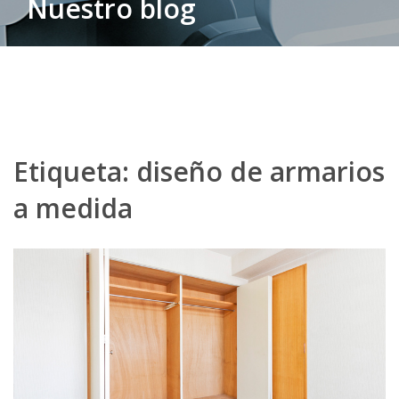
Nuestro blog
Etiqueta:
diseño de armarios
a medida