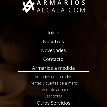
Inicio
Nosotros
Novedades
Contacto
Armarios a medida
Armarios empotrados
Frentes y puertas de armario
Interior de armario
Vestidores
Otros Servicios