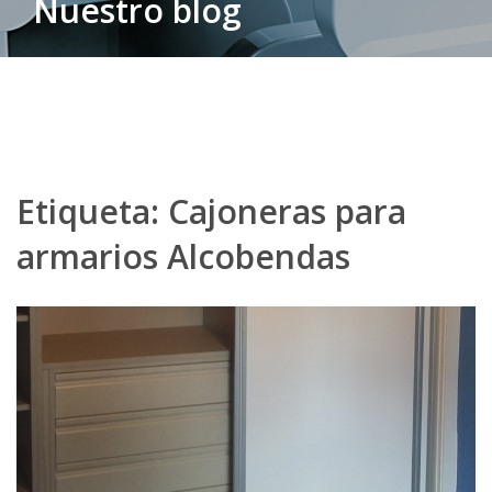
Nuestro blog
Etiqueta:
Cajoneras para
armarios Alcobendas