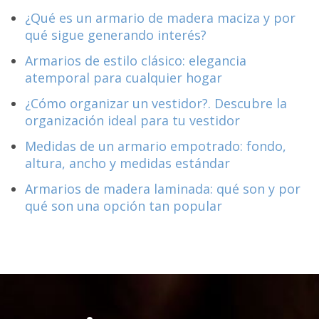
¿Qué es un armario de madera maciza y por
qué sigue generando interés?
Armarios de estilo clásico: elegancia
atemporal para cualquier hogar
¿Cómo organizar un vestidor?. Descubre la
organización ideal para tu vestidor
Medidas de un armario empotrado: fondo,
altura, ancho y medidas estándar
Armarios de madera laminada: qué son y por
qué son una opción tan popular