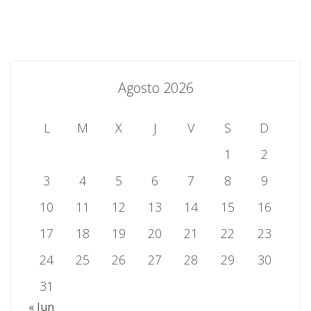
Agosto 2026
L
M
X
J
V
S
D
1
2
3
4
5
6
7
8
9
10
11
12
13
14
15
16
17
18
19
20
21
22
23
24
25
26
27
28
29
30
31
« Jun