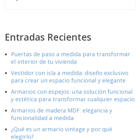
Entradas Recientes
Puertas de paso a medida para transformar
el interior de tu vivienda
Vestidor con isla a medida: diseño exclusivo
para crear un espacio funcional y elegante
Armarios con espejos: una solución funcional
y estética para transformar cualquier espacio
Armarios de madera MDF: elegancia y
funcionalidad a medida
¿Qué es un armario vintage y por qué
elegirlo?