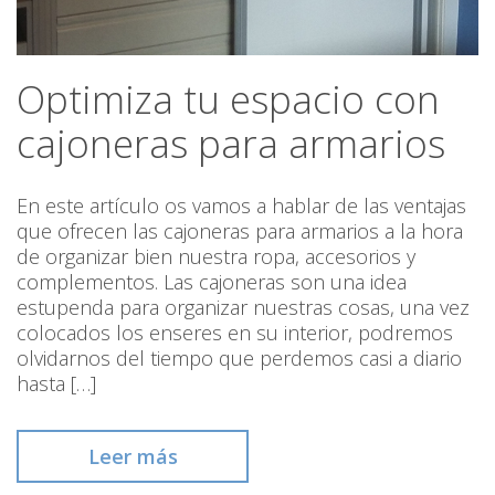
Optimiza tu espacio con
cajoneras para armarios
En este artículo os vamos a hablar de las ventajas
que ofrecen las cajoneras para armarios a la hora
de organizar bien nuestra ropa, accesorios y
complementos. Las cajoneras son una idea
estupenda para organizar nuestras cosas, una vez
colocados los enseres en su interior, podremos
olvidarnos del tiempo que perdemos casi a diario
hasta […]
Leer más