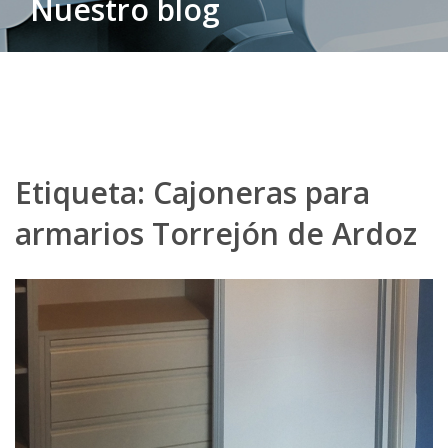
Nuestro blog
Etiqueta:
Cajoneras para
armarios Torrejón de Ardoz