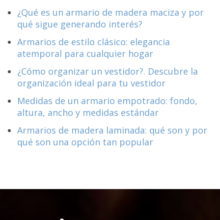
¿Qué es un armario de madera maciza y por
qué sigue generando interés?
Armarios de estilo clásico: elegancia
atemporal para cualquier hogar
¿Cómo organizar un vestidor?. Descubre la
organización ideal para tu vestidor
Medidas de un armario empotrado: fondo,
altura, ancho y medidas estándar
Armarios de madera laminada: qué son y por
qué son una opción tan popular