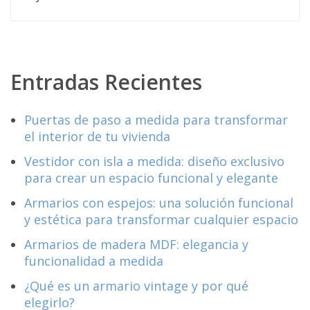
Entradas Recientes
Puertas de paso a medida para transformar
el interior de tu vivienda
Vestidor con isla a medida: diseño exclusivo
para crear un espacio funcional y elegante
Armarios con espejos: una solución funcional
y estética para transformar cualquier espacio
Armarios de madera MDF: elegancia y
funcionalidad a medida
¿Qué es un armario vintage y por qué
elegirlo?