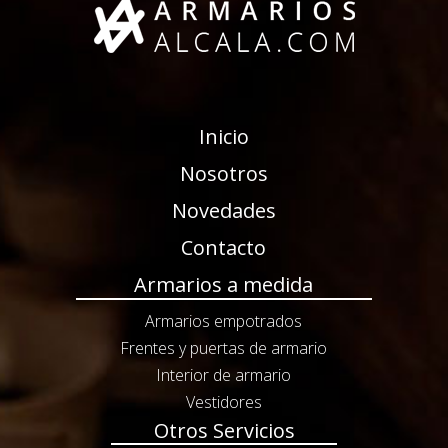
Inicio
Nosotros
Novedades
Contacto
Armarios a medida
Armarios empotrados
Frentes y puertas de armario
Interior de armario
Vestidores
Otros Servicios