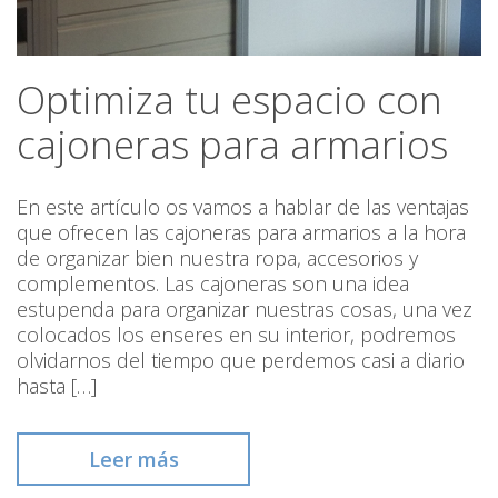
Optimiza tu espacio con
cajoneras para armarios
En este artículo os vamos a hablar de las ventajas
que ofrecen las cajoneras para armarios a la hora
de organizar bien nuestra ropa, accesorios y
complementos. Las cajoneras son una idea
estupenda para organizar nuestras cosas, una vez
colocados los enseres en su interior, podremos
olvidarnos del tiempo que perdemos casi a diario
hasta […]
Leer más