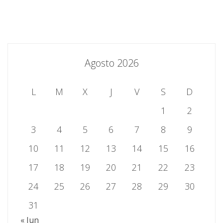
Agosto 2026
L
M
X
J
V
S
D
1
2
3
4
5
6
7
8
9
10
11
12
13
14
15
16
17
18
19
20
21
22
23
24
25
26
27
28
29
30
31
« Jun