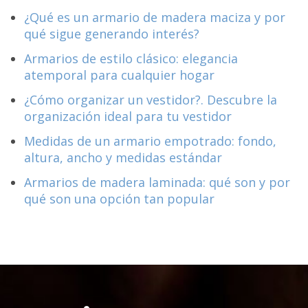
¿Qué es un armario de madera maciza y por
qué sigue generando interés?
Armarios de estilo clásico: elegancia
atemporal para cualquier hogar
¿Cómo organizar un vestidor?. Descubre la
organización ideal para tu vestidor
Medidas de un armario empotrado: fondo,
altura, ancho y medidas estándar
Armarios de madera laminada: qué son y por
qué son una opción tan popular