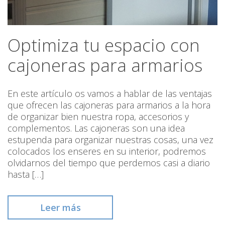
Optimiza tu espacio con
cajoneras para armarios
En este artículo os vamos a hablar de las ventajas
que ofrecen las cajoneras para armarios a la hora
de organizar bien nuestra ropa, accesorios y
complementos. Las cajoneras son una idea
estupenda para organizar nuestras cosas, una vez
colocados los enseres en su interior, podremos
olvidarnos del tiempo que perdemos casi a diario
hasta […]
Leer más