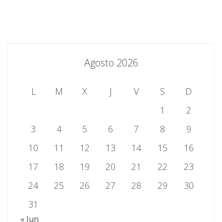
Agosto 2026
L
M
X
J
V
S
D
1
2
3
4
5
6
7
8
9
10
11
12
13
14
15
16
17
18
19
20
21
22
23
24
25
26
27
28
29
30
31
« Jun