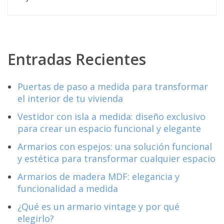
Entradas Recientes
Puertas de paso a medida para transformar
el interior de tu vivienda
Vestidor con isla a medida: diseño exclusivo
para crear un espacio funcional y elegante
Armarios con espejos: una solución funcional
y estética para transformar cualquier espacio
Armarios de madera MDF: elegancia y
funcionalidad a medida
¿Qué es un armario vintage y por qué
elegirlo?