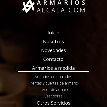
Inicio
Nosotros
Novedades
Contacto
Armarios a medida
Armarios empotrados
Frentes y puertas de armario
Interior de armario
Vestidores
Otros Servicios