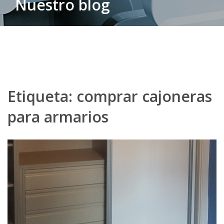
Nuestro blog
Etiqueta:
comprar cajoneras
para armarios