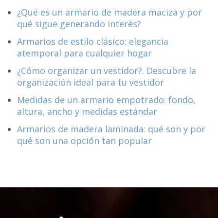
¿Qué es un armario de madera maciza y por
qué sigue generando interés?
Armarios de estilo clásico: elegancia
atemporal para cualquier hogar
¿Cómo organizar un vestidor?. Descubre la
organización ideal para tu vestidor
Medidas de un armario empotrado: fondo,
altura, ancho y medidas estándar
Armarios de madera laminada: qué son y por
qué son una opción tan popular