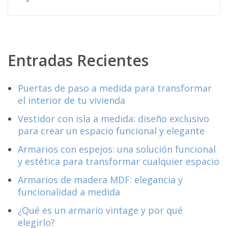
Entradas Recientes
Puertas de paso a medida para transformar
el interior de tu vivienda
Vestidor con isla a medida: diseño exclusivo
para crear un espacio funcional y elegante
Armarios con espejos: una solución funcional
y estética para transformar cualquier espacio
Armarios de madera MDF: elegancia y
funcionalidad a medida
¿Qué es un armario vintage y por qué
elegirlo?