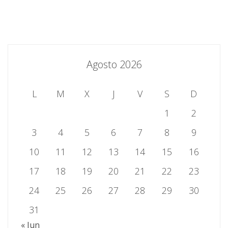
Agosto 2026
L
M
X
J
V
S
D
1
2
3
4
5
6
7
8
9
10
11
12
13
14
15
16
17
18
19
20
21
22
23
24
25
26
27
28
29
30
31
« Jun