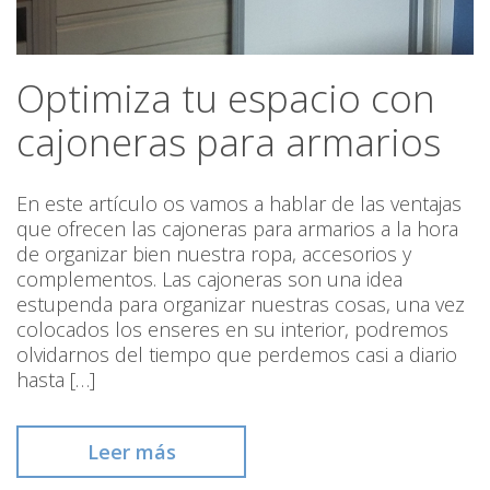
Optimiza tu espacio con
cajoneras para armarios
En este artículo os vamos a hablar de las ventajas
que ofrecen las cajoneras para armarios a la hora
de organizar bien nuestra ropa, accesorios y
complementos. Las cajoneras son una idea
estupenda para organizar nuestras cosas, una vez
colocados los enseres en su interior, podremos
olvidarnos del tiempo que perdemos casi a diario
hasta […]
Leer más