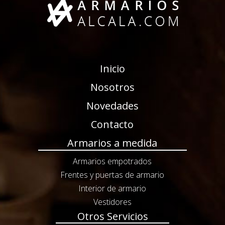
Inicio
Nosotros
Novedades
Contacto
Armarios a medida
Armarios empotrados
Frentes y puertas de armario
Interior de armario
Vestidores
Otros Servicios