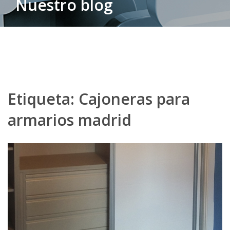
Nuestro blog
Etiqueta:
Cajoneras para
armarios madrid