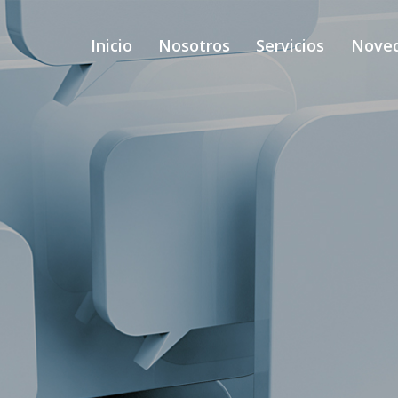
Inicio
Nosotros
Servicios
Nove