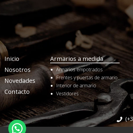
Inicio
Armarios a medida
Nosotros
Armarios empotrados
Frentes y puertas de armario
Novedades
Interior de armario
Contacto
Vestidores
(+3