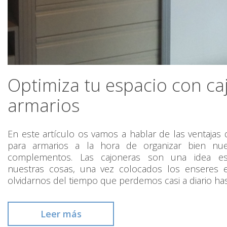
Optimiza tu espacio con ca
armarios
En este artículo os vamos a hablar de las ventajas 
para armarios a la hora de organizar bien nue
complementos. Las cajoneras son una idea es
nuestras cosas, una vez colocados los enseres e
olvidarnos del tiempo que perdemos casi a diario has
Leer más