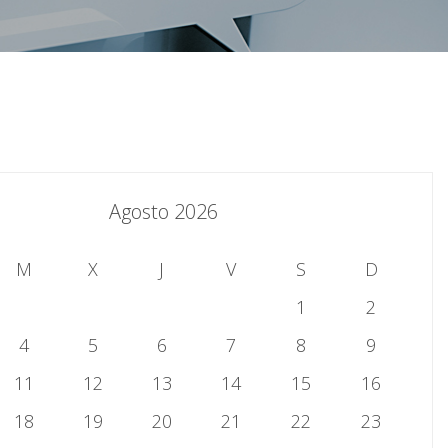
Agosto 2026
M
X
J
V
S
D
1
2
4
5
6
7
8
9
11
12
13
14
15
16
18
19
20
21
22
23