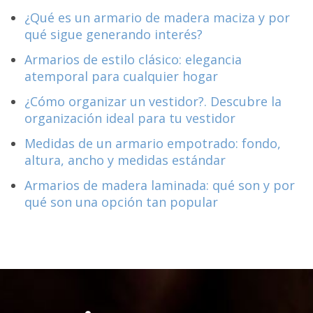
¿Qué es un armario de madera maciza y por
qué sigue generando interés?
Armarios de estilo clásico: elegancia
atemporal para cualquier hogar
¿Cómo organizar un vestidor?. Descubre la
organización ideal para tu vestidor
Medidas de un armario empotrado: fondo,
altura, ancho y medidas estándar
Armarios de madera laminada: qué son y por
qué son una opción tan popular