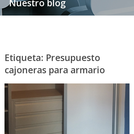
Nuestro blog
Etiqueta:
Presupuesto
cajoneras para armario