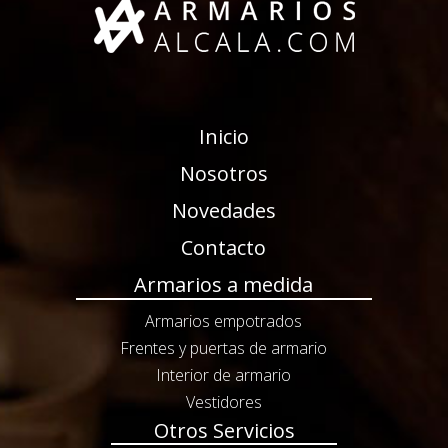
Inicio
Nosotros
Novedades
Contacto
Armarios a medida
Armarios empotrados
Frentes y puertas de armario
Interior de armario
Vestidores
Otros Servicios