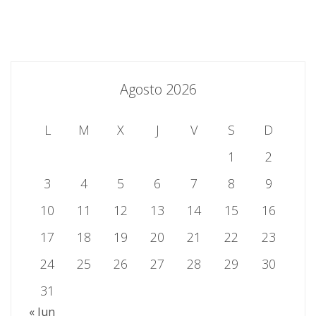
Agosto 2026
L
M
X
J
V
S
D
1
2
3
4
5
6
7
8
9
10
11
12
13
14
15
16
17
18
19
20
21
22
23
24
25
26
27
28
29
30
31
« Jun