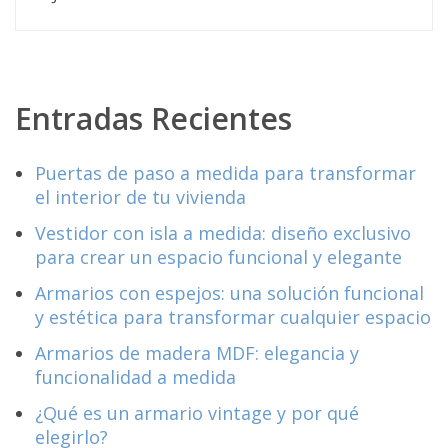
Entradas Recientes
Puertas de paso a medida para transformar
el interior de tu vivienda
Vestidor con isla a medida: diseño exclusivo
para crear un espacio funcional y elegante
Armarios con espejos: una solución funcional
y estética para transformar cualquier espacio
Armarios de madera MDF: elegancia y
funcionalidad a medida
¿Qué es un armario vintage y por qué
elegirlo?